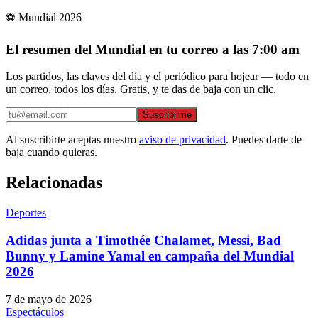
⚽ Mundial 2026
El resumen del Mundial en tu correo a las 7:00 am
Los partidos, las claves del día y el periódico para hojear — todo en
un correo, todos los días. Gratis, y te das de baja con un clic.
Suscribirme
Al suscribirte aceptas nuestro
aviso de privacidad
. Puedes darte de
baja cuando quieras.
Relacionadas
Deportes
Adidas junta a Timothée Chalamet, Messi, Bad
Bunny y Lamine Yamal en campaña del Mundial
2026
7 de mayo de 2026
Espectáculos