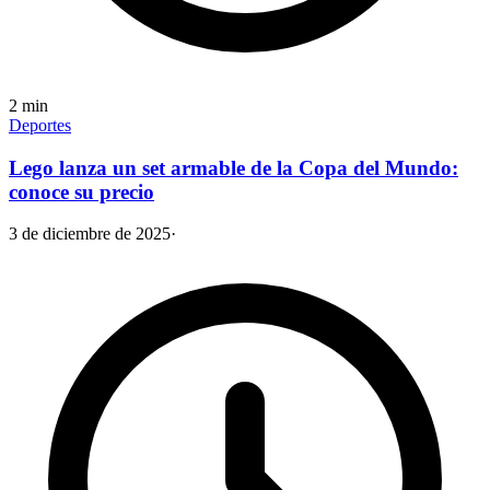
2
min
Deportes
Lego lanza un set armable de la Copa del Mundo:
conoce su precio
3 de diciembre de 2025
·