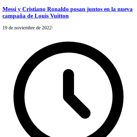
Messi y Cristiano Ronaldo posan juntos en la nueva
campaña de Louis Vuitton
19 de noviembre de 2022
·