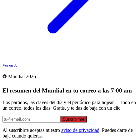
Ver en X
⚽ Mundial 2026
El resumen del Mundial en tu correo a las 7:00 am
Los partidos, las claves del día y el periódico para hojear — todo en
un correo, todos los días. Gratis, y te das de baja con un clic.
Suscribirme
Al suscribirte aceptas nuestro
aviso de privacidad
. Puedes darte de
baja cuando quieras.