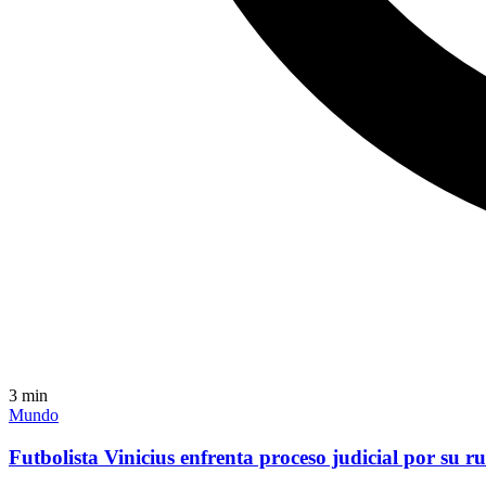
3
min
Mundo
Futbolista Vinicius enfrenta proceso judicial por su r