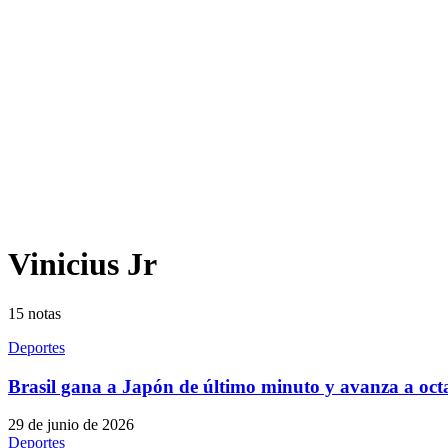
Vinicius Jr
15
notas
Deportes
Brasil gana a Japón de último minuto y avanza a oct
29 de junio de 2026
Deportes