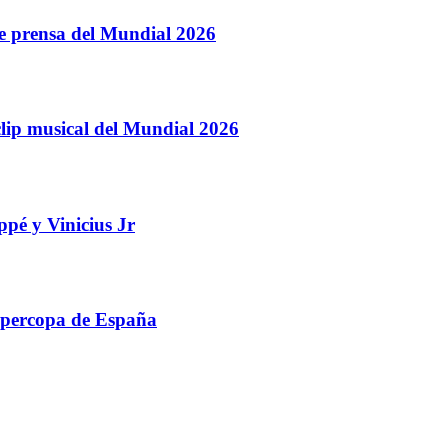
de prensa del Mundial 2026
clip musical del Mundial 2026
pé y Vinicius Jr
upercopa de España