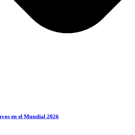
avos en el Mundial 2026