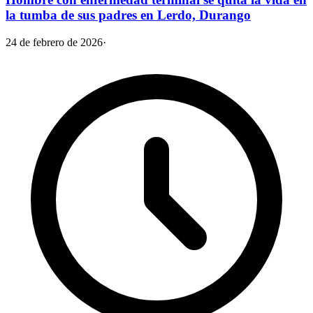
la tumba de sus padres en Lerdo, Durango
24 de febrero de 2026
·