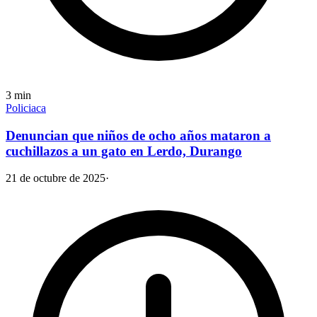
3
min
Policiaca
Denuncian que niños de ocho años mataron a
cuchillazos a un gato en Lerdo, Durango
21 de octubre de 2025
·