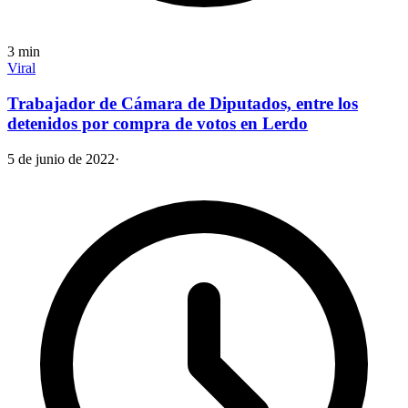
3
min
Viral
Trabajador de Cámara de Diputados, entre los
detenidos por compra de votos en Lerdo
5 de junio de 2022
·