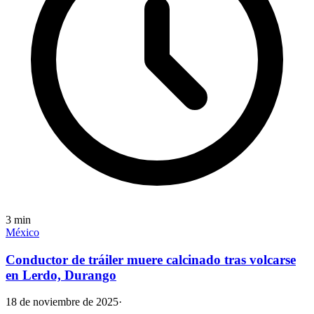
3
min
México
Conductor de tráiler muere calcinado tras volcarse
en Lerdo, Durango
18 de noviembre de 2025
·