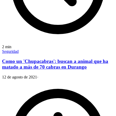
2
min
Seguridad
Como un 'Chupacabras': buscan a animal que ha
matado a más de 70 cabras en Durango
12 de agosto de 2021
·