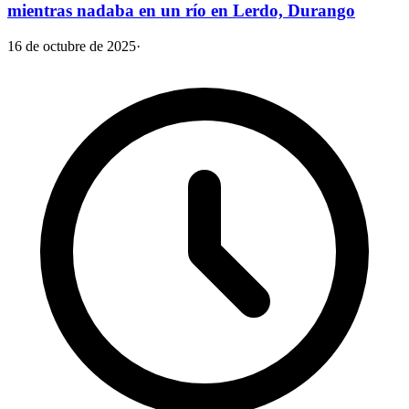
mientras nadaba en un río en Lerdo, Durango
16 de octubre de 2025
·