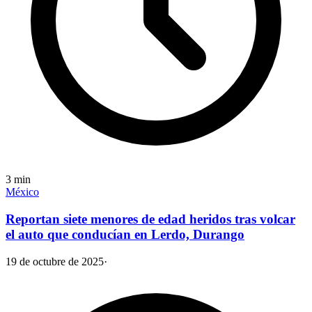
3
min
México
Reportan siete menores de edad heridos tras volcar
el auto que conducían en Lerdo, Durango
19 de octubre de 2025
·