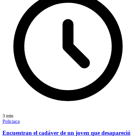
3
min
Policiaca
Encuentran el cadáver de un joven que desapareció