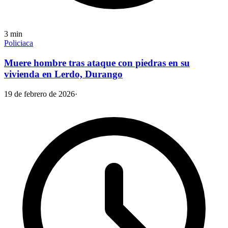
3
min
Policiaca
Muere hombre tras ataque con piedras en su
vivienda en Lerdo, Durango
19 de febrero de 2026
·