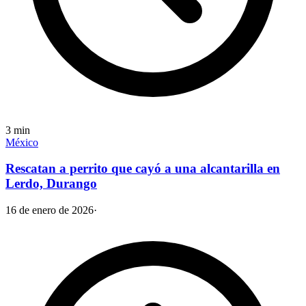
3
min
México
Rescatan a perrito que cayó a una alcantarilla en
Lerdo, Durango
16 de enero de 2026
·