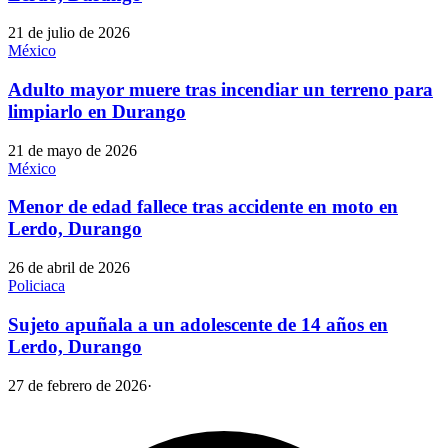
21 de julio de 2026
México
Adulto mayor muere tras incendiar un terreno para
limpiarlo en Durango
21 de mayo de 2026
México
Menor de edad fallece tras accidente en moto en
Lerdo, Durango
26 de abril de 2026
Policiaca
Sujeto apuñala a un adolescente de 14 años en
Lerdo, Durango
27 de febrero de 2026
·