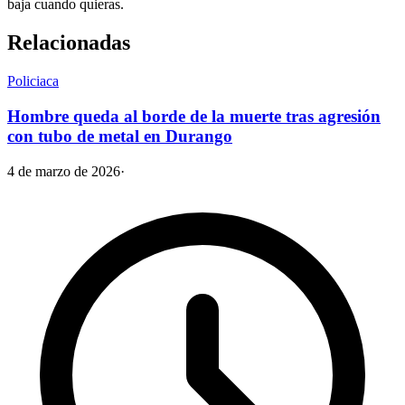
baja cuando quieras.
Relacionadas
Policiaca
Hombre queda al borde de la muerte tras agresión
con tubo de metal en Durango
4 de marzo de 2026
·