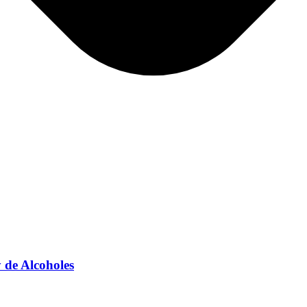
 de Alcoholes