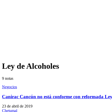
Ley de Alcoholes
9
notas
Negocios
Canirac Cancún no está conforme con reformada Ley
23 de abril de 2019
Chetumal