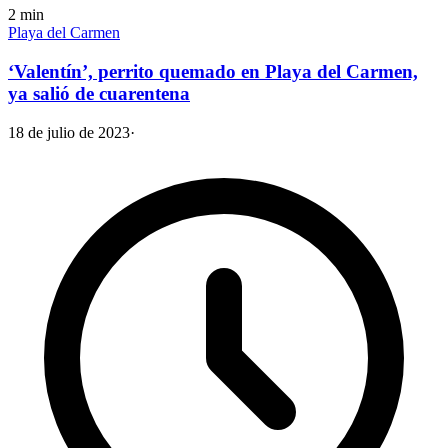
2
min
Playa del Carmen
‘Valentín’, perrito quemado en Playa del Carmen,
ya salió de cuarentena
18 de julio de 2023
·