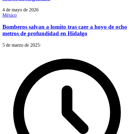
4 de mayo de 2026
México
Bomberos salvan a lomito tras caer a hoyo de ocho
metros de profundidad en Hidalgo
5 de marzo de 2025
·