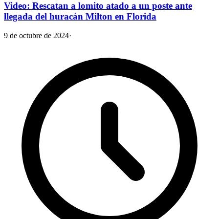
Video: Rescatan a lomito atado a un poste ante
llegada del huracán Milton en Florida
9 de octubre de 2024
·