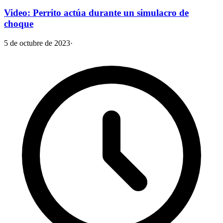
Video: Perrito actúa durante un simulacro de
choque
5 de octubre de 2023
·