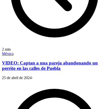
2
min
México
VIDEO: Captan a una pareja abandonando un
perrito en las calles de Puebla
25 de abril de 2024
·