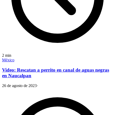
2
min
México
Video: Rescatan a perrito en canal de aguas negras
en Naucalpan
26 de agosto de 2023
·