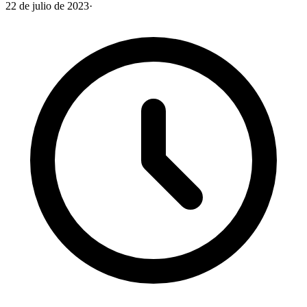
22 de julio de 2023
·