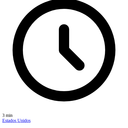
3
min
Estados Unidos