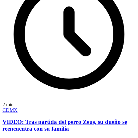
2
min
CDMX
VIDEO: Tras partida del perro Zeus, su dueño se
reencuentra con su familia