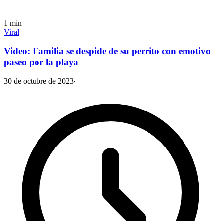
1
min
Viral
Video: Familia se despide de su perrito con emotivo
paseo por la playa
30 de octubre de 2023
·