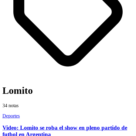
Lomito
34
notas
Deportes
Video: Lomito se roba el show en pleno partido de
futbol en Argentina