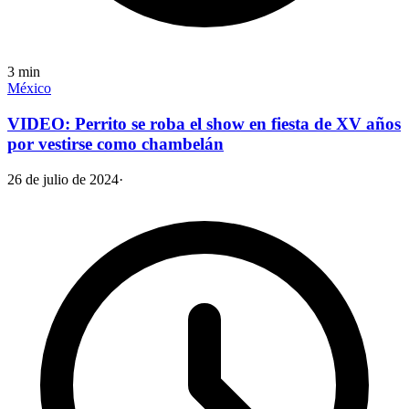
3
min
México
VIDEO: Perrito se roba el show en fiesta de XV años
por vestirse como chambelán
26 de julio de 2024
·