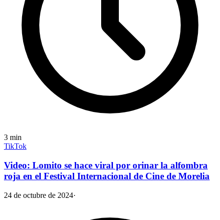
3
min
TikTok
Video: Lomito se hace viral por orinar la alfombra
roja en el Festival Internacional de Cine de Morelia
24 de octubre de 2024
·