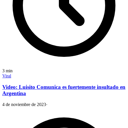
3
min
Viral
Video: Luisito Comunica es fuertemente insultado en
Argentina
4 de noviembre de 2023
·