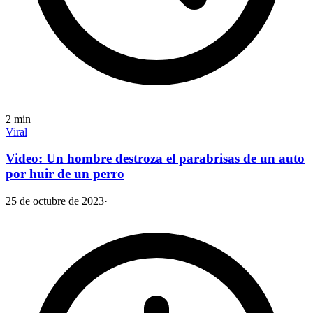
2
min
Viral
Video: Un hombre destroza el parabrisas de un auto
por huir de un perro
25 de octubre de 2023
·