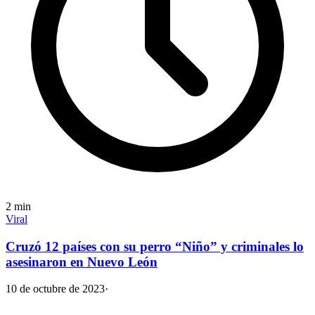
2
min
Viral
Cruzó 12 países con su perro “Niño” y criminales lo
asesinaron en Nuevo León
10 de octubre de 2023
·