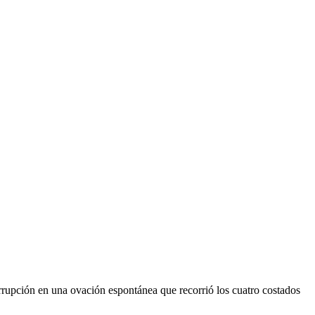
errupción en una ovación espontánea que recorrió los cuatro costados