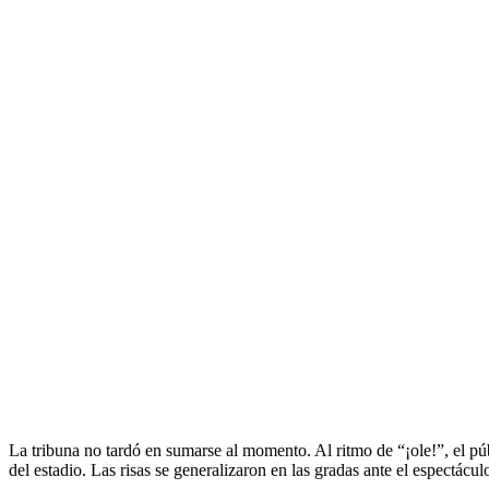
La tribuna no tardó en sumarse al momento. Al ritmo de “¡ole!”, el pú
del estadio. Las risas se generalizaron en las gradas ante el espectácu