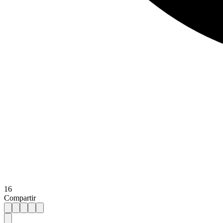
16
Compartir