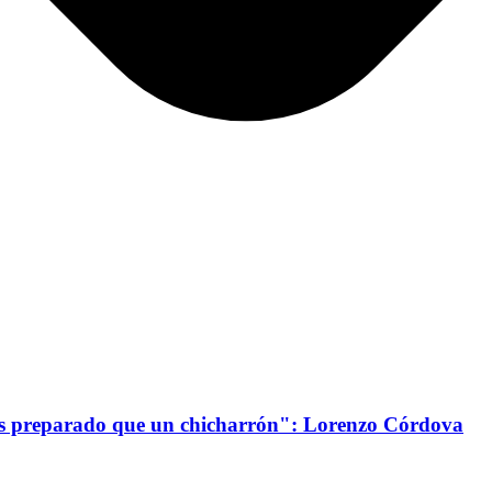
ás preparado que un chicharrón": Lorenzo Córdova