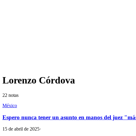
Lorenzo Córdova
22
notas
México
Espero nunca tener un asunto en manos del juez "m
15 de abril de 2025
·