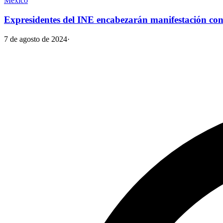
México
Expresidentes del INE encabezarán manifestación con
7 de agosto de 2024
·