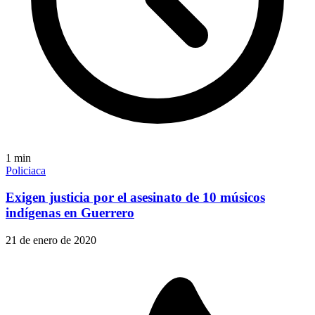
1
min
Policiaca
Exigen justicia por el asesinato de 10 músicos
indígenas en Guerrero
21 de enero de 2020