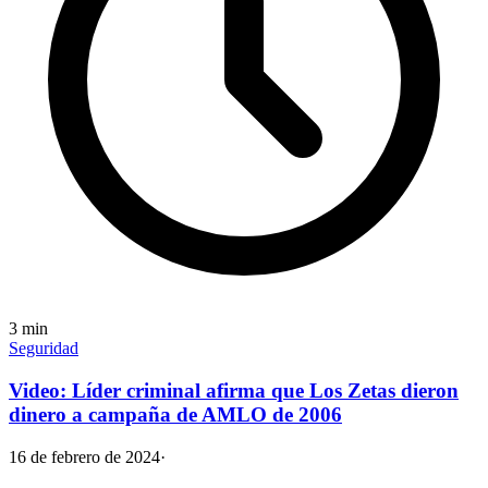
3
min
Seguridad
Video: Líder criminal afirma que Los Zetas dieron
dinero a campaña de AMLO de 2006
16 de febrero de 2024
·