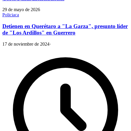
29 de mayo de 2026
Policiaca
Detienen en Querétaro a "La Garza", presunto líder
de "Los Ardillos" en Guerrero
17 de noviembre de 2024
·