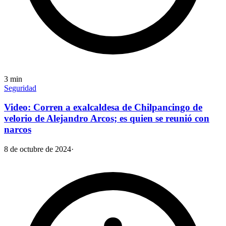
3
min
Seguridad
Video: Corren a exalcaldesa de Chilpancingo de
velorio de Alejandro Arcos; es quien se reunió con
narcos
8 de octubre de 2024
·