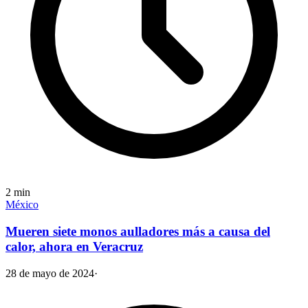
2
min
México
Mueren siete monos aulladores más a causa del
calor, ahora en Veracruz
28 de mayo de 2024
·