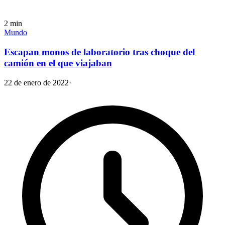
2
min
Mundo
Escapan monos de laboratorio tras choque del
camión en el que viajaban
22 de enero de 2022
·