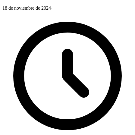
18 de noviembre de 2024
·