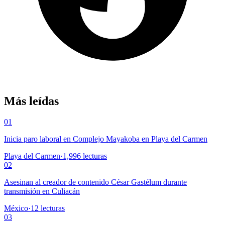
Más leídas
01
Inicia paro laboral en Complejo Mayakoba en Playa del Carmen
Playa del Carmen
·
1,996
lecturas
02
Asesinan al creador de contenido César Gastélum durante
transmisión en Culiacán
México
·
12
lecturas
03