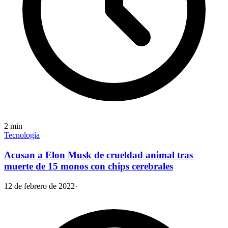
2
min
Tecnología
Acusan a Elon Musk de crueldad animal tras
muerte de 15 monos con chips cerebrales
12 de febrero de 2022
·