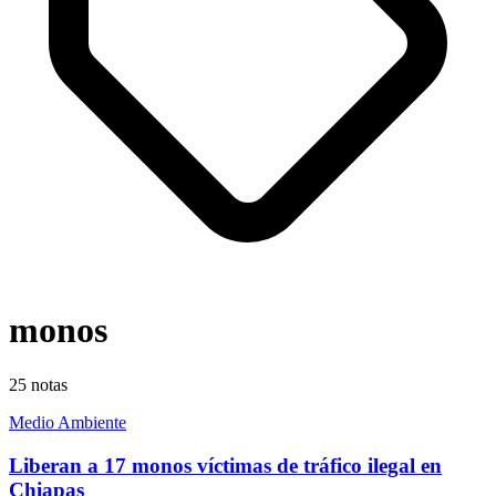
monos
25
notas
Medio Ambiente
Liberan a 17 monos víctimas de tráfico ilegal en
Chiapas