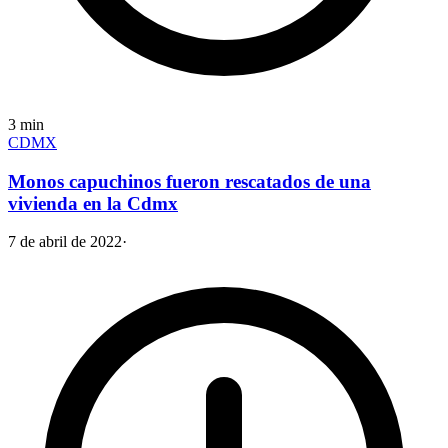
3
min
CDMX
Monos capuchinos fueron rescatados de una
vivienda en la Cdmx
7 de abril de 2022
·