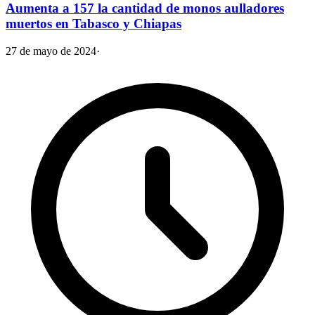
Aumenta a 157 la cantidad de monos aulladores
muertos en Tabasco y Chiapas
27 de mayo de 2024
·