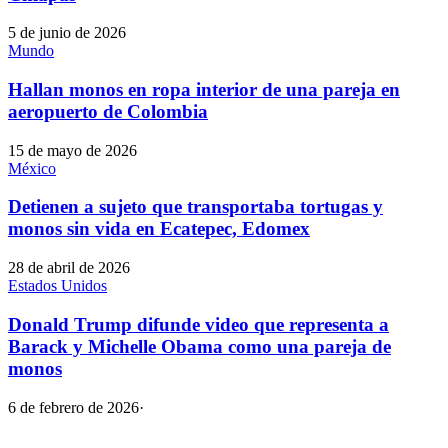
5 de junio de 2026
Mundo
Hallan monos en ropa interior de una pareja en
aeropuerto de Colombia
15 de mayo de 2026
México
Detienen a sujeto que transportaba tortugas y
monos sin vida en Ecatepec, Edomex
28 de abril de 2026
Estados Unidos
Donald Trump difunde video que representa a
Barack y Michelle Obama como una pareja de
monos
6 de febrero de 2026
·