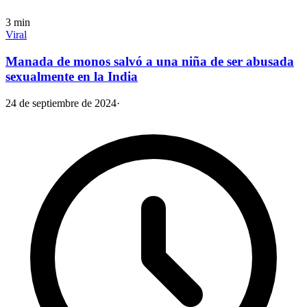
3
min
Viral
Manada de monos salvó a una niña de ser abusada
sexualmente en la India
24 de septiembre de 2024
·