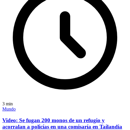
3
min
Mundo
Video: Se fugan 200 monos de un refugio y
acorralan a policías en una comisaría en Tailandia