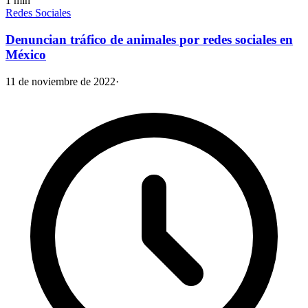
1
min
Redes Sociales
Denuncian tráfico de animales por redes sociales en
México
11 de noviembre de 2022
·