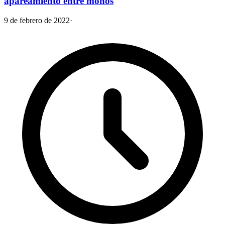
apareamiento entre monos
9 de febrero de 2022
·