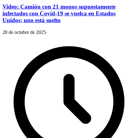
Video: Camión con 21 monos supuestamente
infectados con Covid-19 se vuelca en Estados
Unidos; uno está suelto
28 de octubre de 2025
·