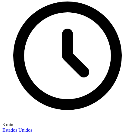
3
min
Estados Unidos