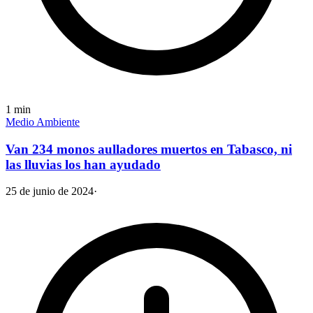
1
min
Medio Ambiente
Van 234 monos aulladores muertos en Tabasco, ni
las lluvias los han ayudado
25 de junio de 2024
·