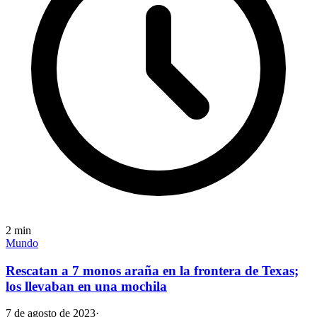
2
min
Mundo
Rescatan a 7 monos araña en la frontera de Texas;
los llevaban en una mochila
7 de agosto de 2023
·