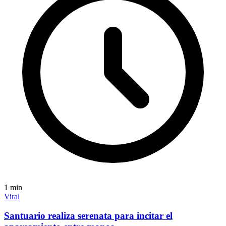
1
min
Viral
Santuario realiza serenata para incitar el