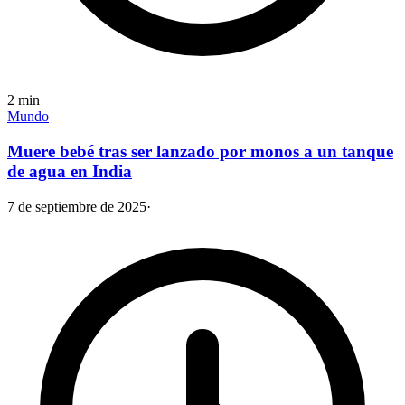
2
min
Mundo
Muere bebé tras ser lanzado por monos a un tanque
de agua en India
7 de septiembre de 2025
·