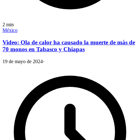
2
min
México
Video: Ola de calor ha causado la muerte de más de
70 monos en Tabasco y Chiapas
19 de mayo de 2024
·