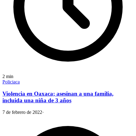
2
min
Policiaca
Violencia en Oaxaca; asesinan a una familia,
incluida una niña de 3 años
7 de febrero de 2022
·