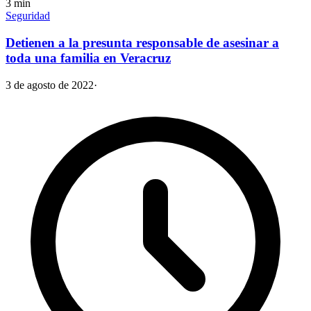
3
min
Seguridad
Detienen a la presunta responsable de asesinar a
toda una familia en Veracruz
3 de agosto de 2022
·