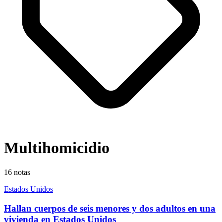
Multihomicidio
16
notas
Estados Unidos
Hallan cuerpos de seis menores y dos adultos en una
vivienda en Estados Unidos