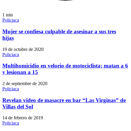
1
min
Policiaca
Mujer se confiesa culpable de asesinar a sus tres
hijas
19 de octubre de 2020
Policiaca
Multihomicidio en velorio de motociclista; matan a 6
y lesionan a 15
2 de septiembre de 2020
Policiaca
Revelan video de masacre en bar “Las Virginas” de
Villas del Sol
14 de febrero de 2019
Policiaca