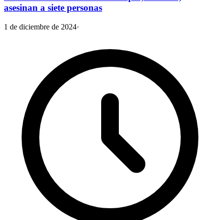
asesinan a siete personas
1 de diciembre de 2024
·