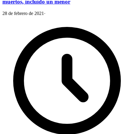
muertos, incluido un menor
28 de febrero de 2021
·