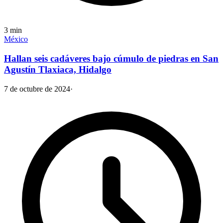
3
min
México
Hallan seis cadáveres bajo cúmulo de piedras en San
Agustín Tlaxiaca, Hidalgo
7 de octubre de 2024
·