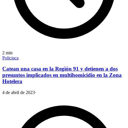
2
min
Policiaca
Catean una casa en la Región 91 y detienen a dos
presuntos implicados en multihomicidio en la Zona
Hotelera
4 de abril de 2023
·