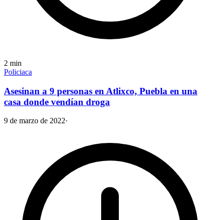
2
min
Policiaca
Asesinan a 9 personas en Atlixco, Puebla en una
casa donde vendían droga
9 de marzo de 2022
·