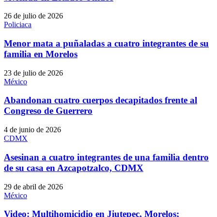
26 de julio de 2026
Policiaca
Menor mata a puñaladas a cuatro integrantes de su
familia en Morelos
23 de julio de 2026
México
Abandonan cuatro cuerpos decapitados frente al
Congreso de Guerrero
4 de junio de 2026
CDMX
Asesinan a cuatro integrantes de una familia dentro
de su casa en Azcapotzalco, CDMX
29 de abril de 2026
México
Video: Multihomicidio en Jiutepec, Morelos;