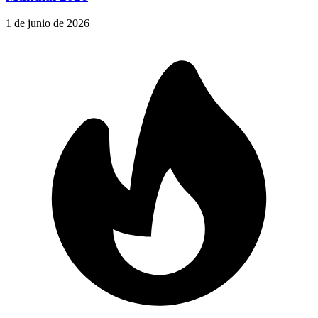
1 de junio de 2026