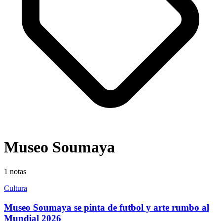
Museo Soumaya
1
notas
Cultura
Museo Soumaya se pinta de futbol y arte rumbo al
Mundial 2026