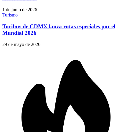
1 de junio de 2026
Turismo
Turibus de CDMX lanza rutas especiales por el
Mundial 2026
29 de mayo de 2026