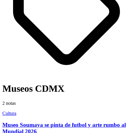
Museos CDMX
2
notas
Cultura
Museo Soumaya se pinta de futbol y arte rumbo al
Mundial 2026