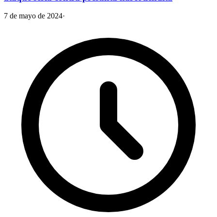
7 de mayo de 2024
·