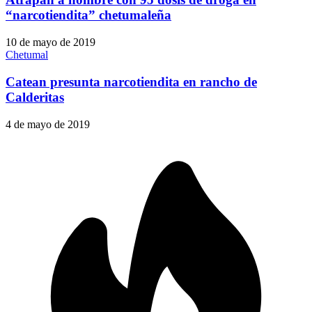
“narcotiendita” chetumaleña
10 de mayo de 2019
Chetumal
Catean presunta narcotiendita en rancho de
Calderitas
4 de mayo de 2019