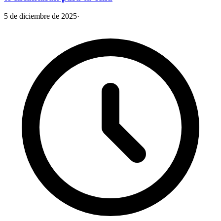
5 de diciembre de 2025
·