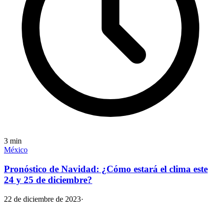
3
min
México
Pronóstico de Navidad: ¿Cómo estará el clima este
24 y 25 de diciembre?
22 de diciembre de 2023
·