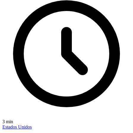
3
min
Estados Unidos