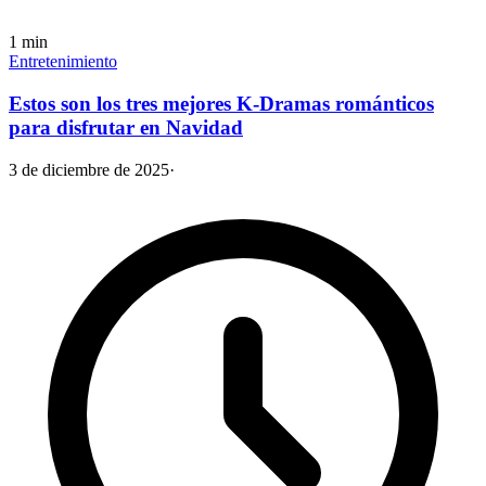
1
min
Entretenimiento
Estos son los tres mejores K-Dramas románticos
para disfrutar en Navidad
3 de diciembre de 2025
·