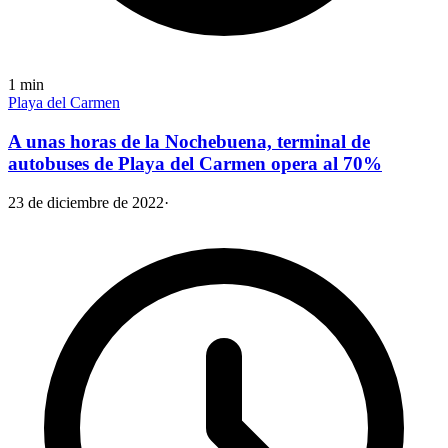
1
min
Playa del Carmen
A unas horas de la Nochebuena, terminal de
autobuses de Playa del Carmen opera al 70%
23 de diciembre de 2022
·