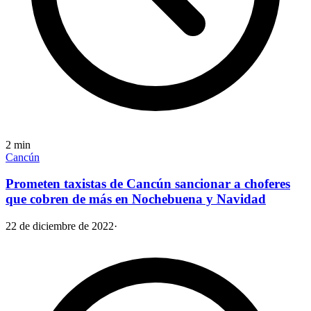
2
min
Cancún
Prometen taxistas de Cancún sancionar a choferes
que cobren de más en Nochebuena y Navidad
22 de diciembre de 2022
·