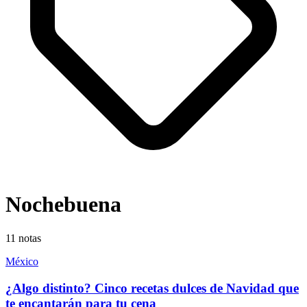
Nochebuena
11
notas
México
¿Algo distinto? Cinco recetas dulces de Navidad que
te encantarán para tu cena