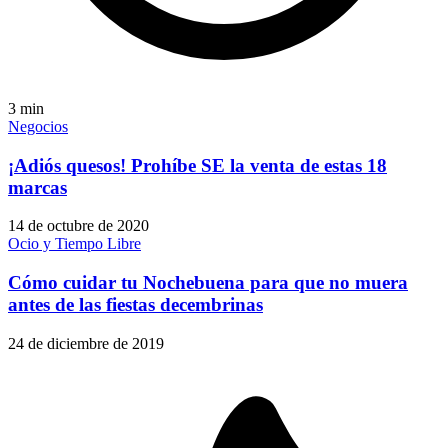
3
min
Negocios
¡Adiós quesos! Prohíbe SE la venta de estas 18
marcas
14 de octubre de 2020
Ocio y Tiempo Libre
Cómo cuidar tu Nochebuena para que no muera
antes de las fiestas decembrinas
24 de diciembre de 2019