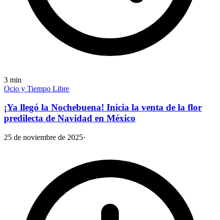
3
min
Ocio y Tiempo Libre
¡Ya llegó la Nochebuena! Inicia la venta de la flor
predilecta de Navidad en México
25 de noviembre de 2025
·