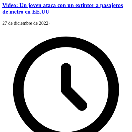
Video: Un joven ataca con un extintor a pasajeros
de metro en EE.UU
27 de diciembre de 2022
·