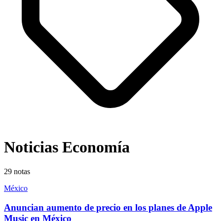
Noticias Economía
29
notas
México
Anuncian aumento de precio en los planes de Apple
Music en México