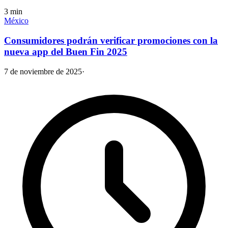
3
min
México
Consumidores podrán verificar promociones con la
nueva app del Buen Fin 2025
7 de noviembre de 2025
·