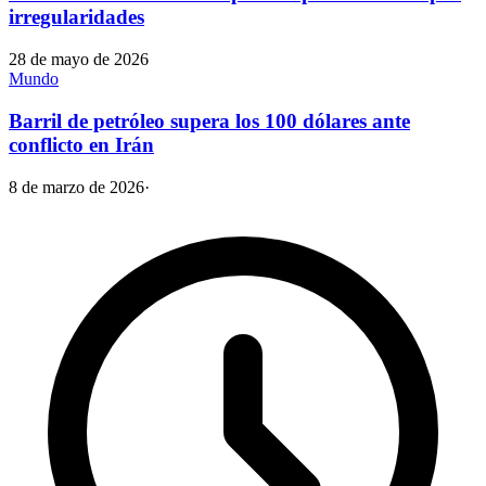
irregularidades
28 de mayo de 2026
Mundo
Barril de petróleo supera los 100 dólares ante
conflicto en Irán
8 de marzo de 2026
·