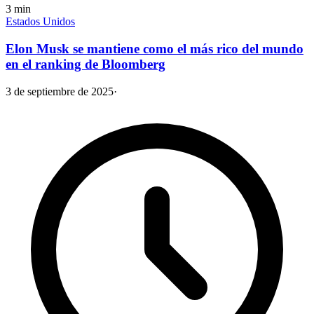
3
min
Estados Unidos
Elon Musk se mantiene como el más rico del mundo
en el ranking de Bloomberg
3 de septiembre de 2025
·