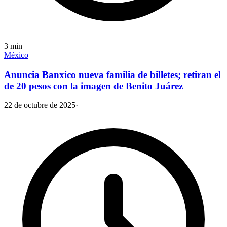
3
min
México
Anuncia Banxico nueva familia de billetes; retiran el
de 20 pesos con la imagen de Benito Juárez
22 de octubre de 2025
·