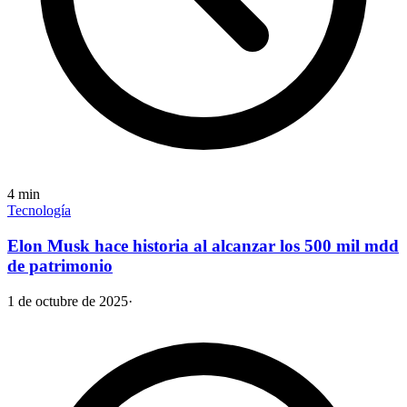
4
min
Tecnología
Elon Musk hace historia al alcanzar los 500 mil mdd
de patrimonio
1 de octubre de 2025
·