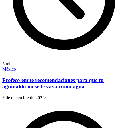
3
min
México
Profeco emite recomendaciones para que tu
aguinaldo no se te vaya como agua
7 de diciembre de 2025
·