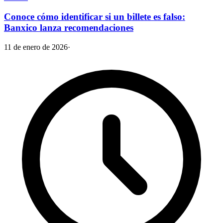
Conoce cómo identificar si un billete es falso:
Banxico lanza recomendaciones
11 de enero de 2026
·