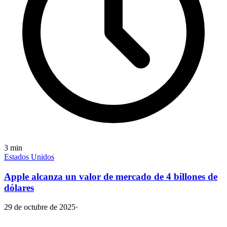
3
min
Estados Unidos
Apple alcanza un valor de mercado de 4 billones de
dólares
29 de octubre de 2025
·