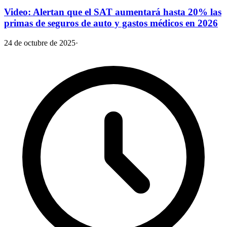
Video: Alertan que el SAT aumentará hasta 20% las
primas de seguros de auto y gastos médicos en 2026
24 de octubre de 2025
·