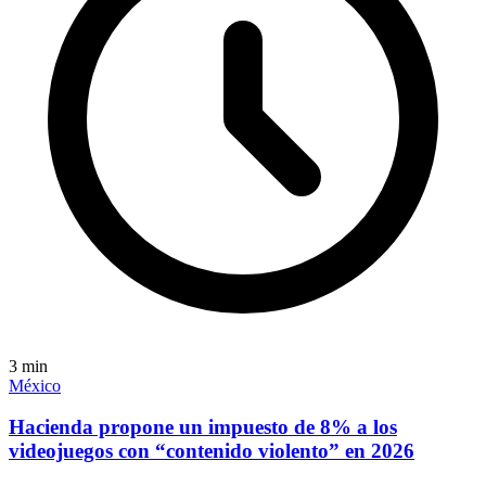
3
min
México
Hacienda propone un impuesto de 8% a los
videojuegos con “contenido violento” en 2026