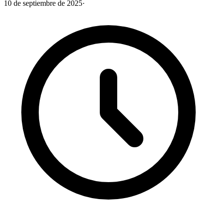
10 de septiembre de 2025
·