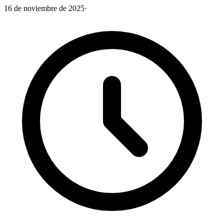
16 de noviembre de 2025
·