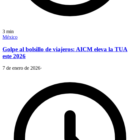
3
min
México
Golpe al bolsillo de viajeros: AICM eleva la TUA
este 2026
7 de enero de 2026
·