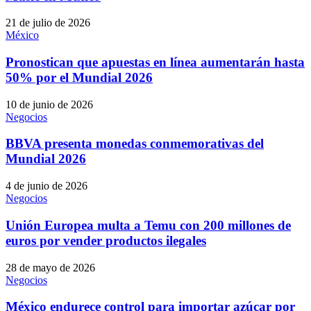
21 de julio de 2026
México
Pronostican que apuestas en línea aumentarán hasta
50% por el Mundial 2026
10 de junio de 2026
Negocios
BBVA presenta monedas conmemorativas del
Mundial 2026
4 de junio de 2026
Negocios
Unión Europea multa a Temu con 200 millones de
euros por vender productos ilegales
28 de mayo de 2026
Negocios
México endurece control para importar azúcar por