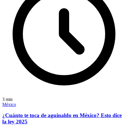
3
min
México
¿Cuánto te toca de aguinaldo en México? Esto dice
la ley 2025