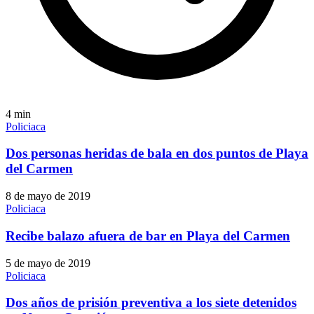
4
min
Policiaca
Dos personas heridas de bala en dos puntos de Playa
del Carmen
8 de mayo de 2019
Policiaca
Recibe balazo afuera de bar en Playa del Carmen
5 de mayo de 2019
Policiaca
Dos años de prisión preventiva a los siete detenidos