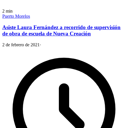
2
min
Puerto Morelos
Asiste Laura Fernández a recorrido de supervisión
de obra de escuela de Nueva Creación
2 de febrero de 2021
·