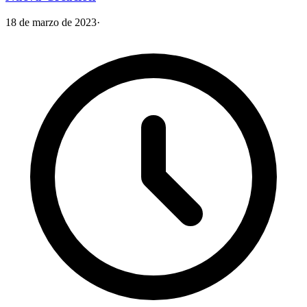
18 de marzo de 2023
·