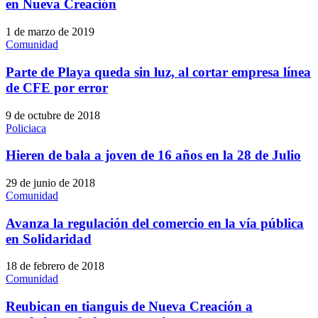
en Nueva Creación
1 de marzo de 2019
Comunidad
Parte de Playa queda sin luz, al cortar empresa línea
de CFE por error
9 de octubre de 2018
Policiaca
Hieren de bala a joven de 16 años en la 28 de Julio
29 de junio de 2018
Comunidad
Avanza la regulación del comercio en la vía pública
en Solidaridad
18 de febrero de 2018
Comunidad
Reubican en tianguis de Nueva Creación a