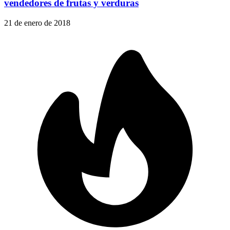
vendedores de frutas y verduras
21 de enero de 2018