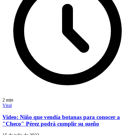
2
min
Viral
Video: Niño que vendía botanas para conocer a
"Checo" Pérez podrá cumplir su sueño