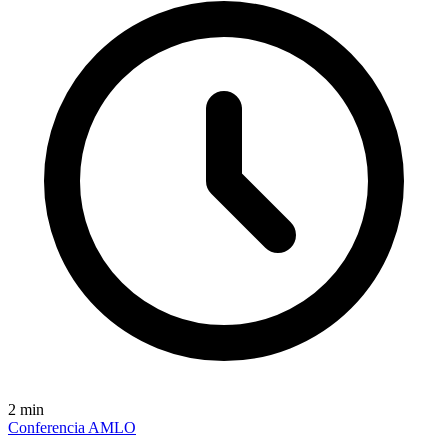
2
min
Conferencia AMLO