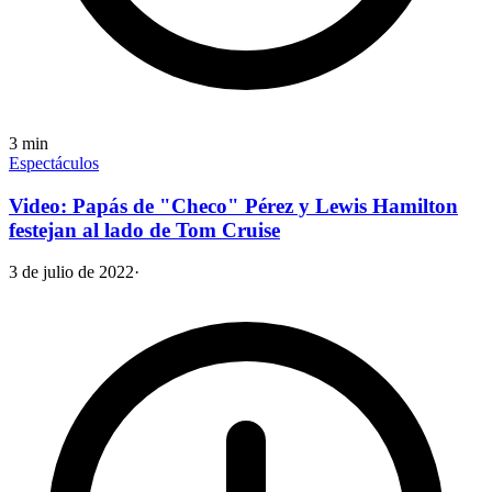
3
min
Espectáculos
Video: Papás de "Checo" Pérez y Lewis Hamilton
festejan al lado de Tom Cruise
3 de julio de 2022
·