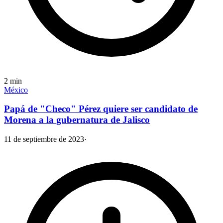
2
min
México
Papá de "Checo" Pérez quiere ser candidato de
Morena a la gubernatura de Jalisco
11 de septiembre de 2023
·