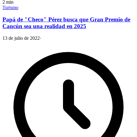
2
min
Turismo
Papá de "Checo" Pérez busca que Gran Premio de
Cancún sea una realidad en 2025
13 de julio de 2022
·