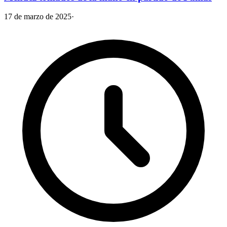
17 de marzo de 2025
·