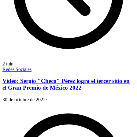
2
min
Redes Sociales
Video: Sergio "Checo" Pérez logra el tercer sitio en
el Gran Premio de México 2022
30 de octubre de 2022
·