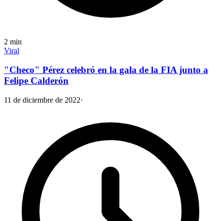
2
min
Viral
"Checo" Pérez celebró en la gala de la FIA junto a
Felipe Calderón
11 de diciembre de 2022
·