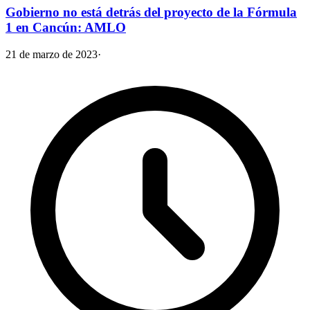
Gobierno no está detrás del proyecto de la Fórmula
1 en Cancún: AMLO
21 de marzo de 2023
·