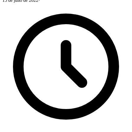
15 de julio de 2022
·