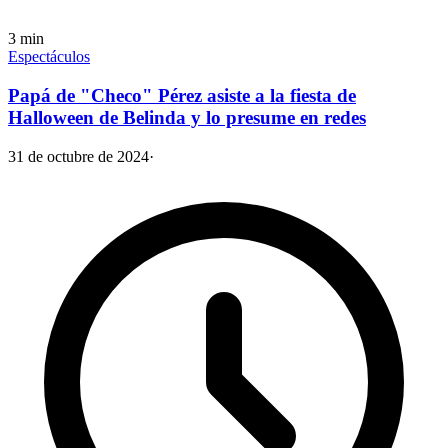
3
min
Espectáculos
Papá de "Checo" Pérez asiste a la fiesta de
Halloween de Belinda y lo presume en redes
31 de octubre de 2024
·