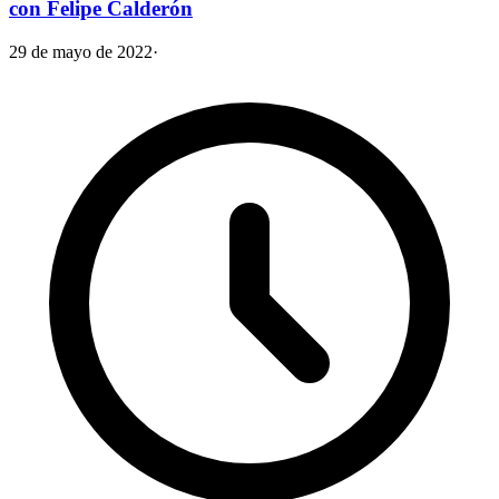
con Felipe Calderón
29 de mayo de 2022
·