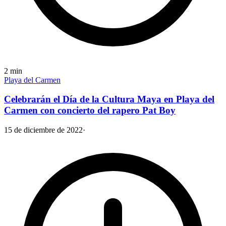
2
min
Playa del Carmen
Celebrarán el Día de la Cultura Maya en Playa del
Carmen con concierto del rapero Pat Boy
15 de diciembre de 2022
·