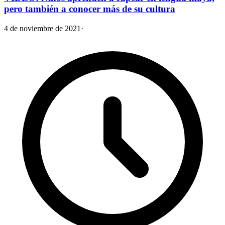
pero también a conocer más de su cultura
4 de noviembre de 2021
·