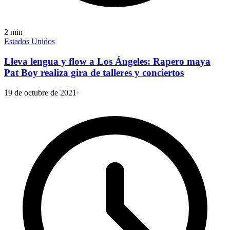
2
min
Estados Unidos
Lleva lengua y flow a Los Ángeles: Rapero maya
Pat Boy realiza gira de talleres y conciertos
19 de octubre de 2021
·