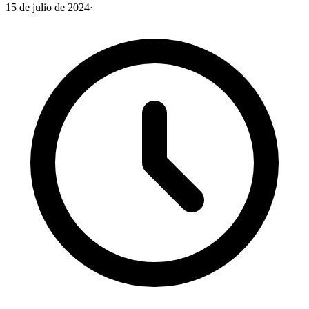
15 de julio de 2024
·