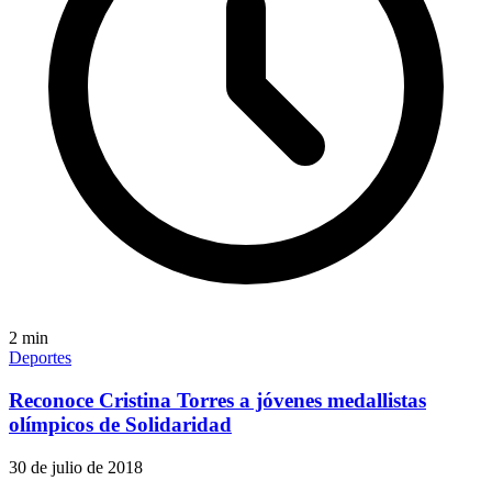
2
min
Deportes
Reconoce Cristina Torres a jóvenes medallistas
olímpicos de Solidaridad
30 de julio de 2018