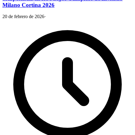
Milano Cortina 2026
20 de febrero de 2026
·