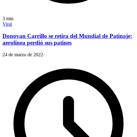
3
min
Viral
Donovan Carrillo se retira del Mundial de Patinaje;
aerolínea perdió sus patines
24 de marzo de 2022
·