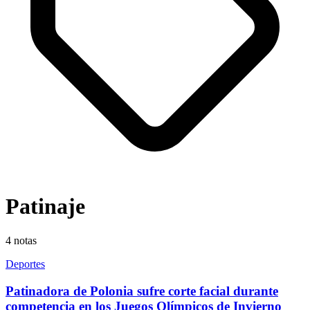
Patinaje
4
notas
Deportes
Patinadora de Polonia sufre corte facial durante
competencia en los Juegos Olímpicos de Invierno