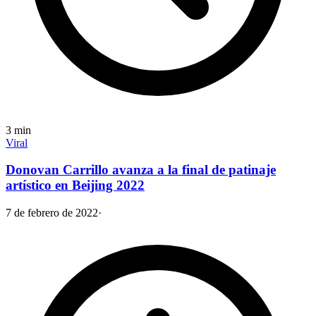
3
min
Viral
Donovan Carrillo avanza a la final de patinaje
artístico en Beijing 2022
7 de febrero de 2022
·