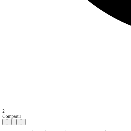
2
Compartir