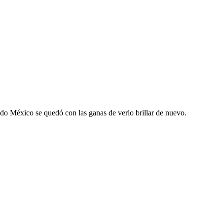
odo México se quedó con las ganas de verlo brillar de nuevo.