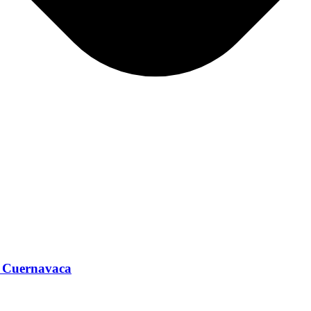
e Cuernavaca