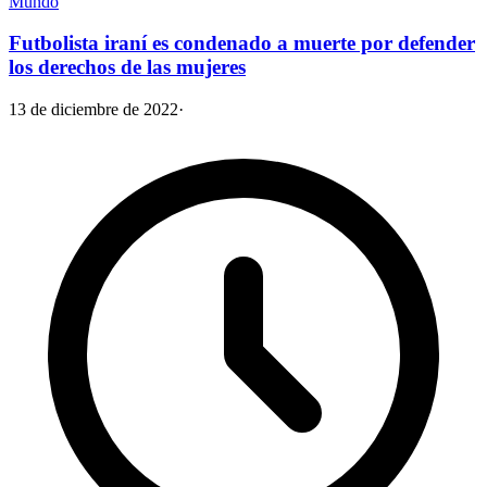
Mundo
Futbolista iraní es condenado a muerte por defender
los derechos de las mujeres
13 de diciembre de 2022
·