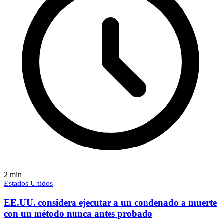
2
min
Estados Unidos
EE.UU. considera ejecutar a un condenado a muerte
con un método nunca antes probado