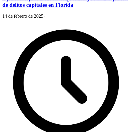
de delitos capitales en Florida
14 de febrero de 2025
·