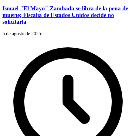
Ismael "El Mayo" Zambada se libra de la pena de
muerte; Fiscalía de Estados Unidos decide no
solicitarla
5 de agosto de 2025
·