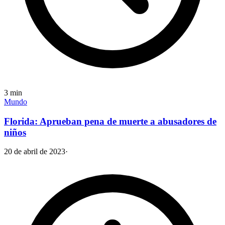
3
min
Mundo
Florida: Aprueban pena de muerte a abusadores de
niños
20 de abril de 2023
·