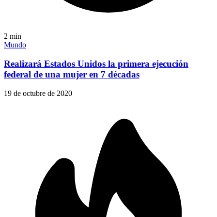
2
min
Mundo
Realizará Estados Unidos la primera ejecución
federal de una mujer en 7 décadas
19 de octubre de 2020