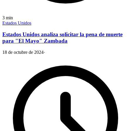
3
min
Estados Unidos
Estados Unidos analiza solicitar la pena de muerte
para "El Mayo" Zambada
18 de octubre de 2024
·