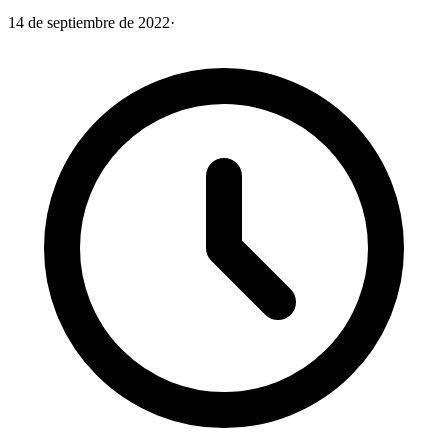
14 de septiembre de 2022
·