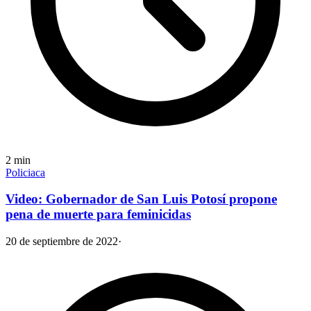
2
min
Policiaca
Video: Gobernador de San Luis Potosí propone
pena de muerte para feminicidas
20 de septiembre de 2022
·