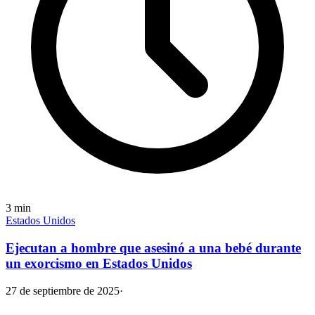
3
min
Estados Unidos
Ejecutan a hombre que asesinó a una bebé durante
un exorcismo en Estados Unidos
27 de septiembre de 2025
·