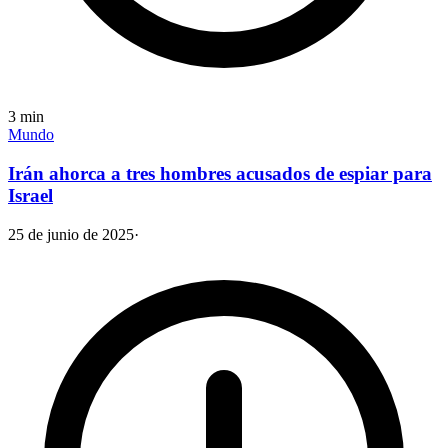
3
min
Mundo
Irán ahorca a tres hombres acusados de espiar para
Israel
25 de junio de 2025
·