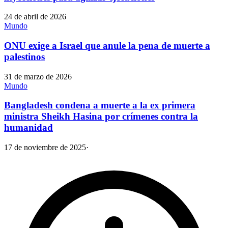
24 de abril de 2026
Mundo
ONU exige a Israel que anule la pena de muerte a
palestinos
31 de marzo de 2026
Mundo
Bangladesh condena a muerte a la ex primera
ministra Sheikh Hasina por crímenes contra la
humanidad
17 de noviembre de 2025
·