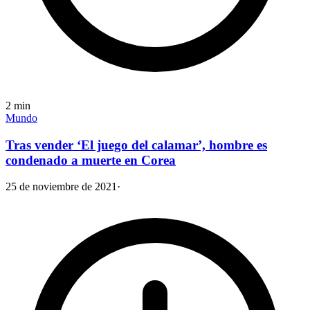
2
min
Mundo
Tras vender ‘El juego del calamar’, hombre es
condenado a muerte en Corea
25 de noviembre de 2021
·