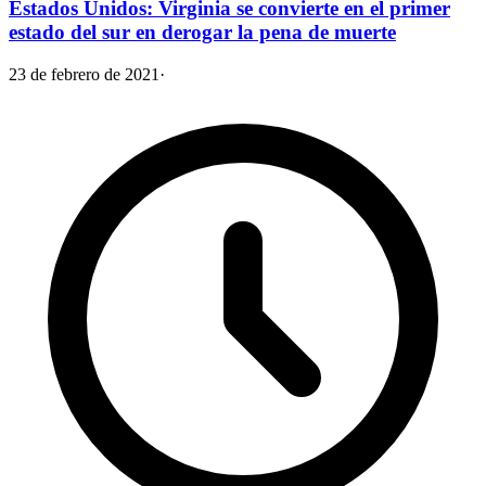
Estados Unidos: Virginia se convierte en el primer
estado del sur en derogar la pena de muerte
23 de febrero de 2021
·