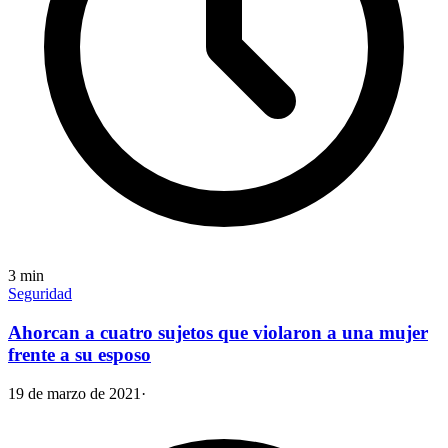
3
min
Seguridad
Ahorcan a cuatro sujetos que violaron a una mujer
frente a su esposo
19 de marzo de 2021
·