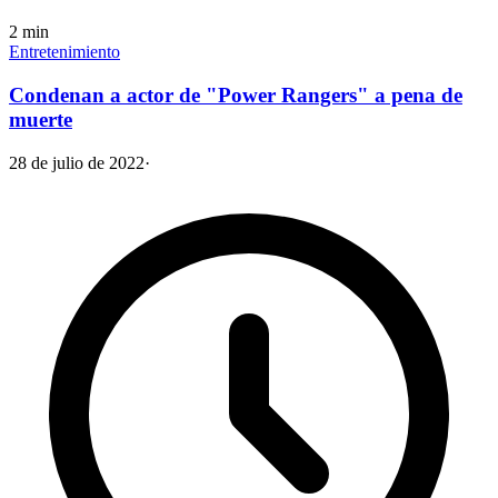
2
min
Entretenimiento
Condenan a actor de "Power Rangers" a pena de
muerte
28 de julio de 2022
·