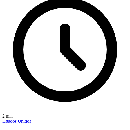
2
min
Estados Unidos