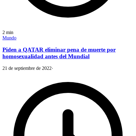
2
min
Mundo
Piden a QATAR eliminar pena de muerte por
homosexualidad antes del Mundial
21 de septiembre de 2022
·