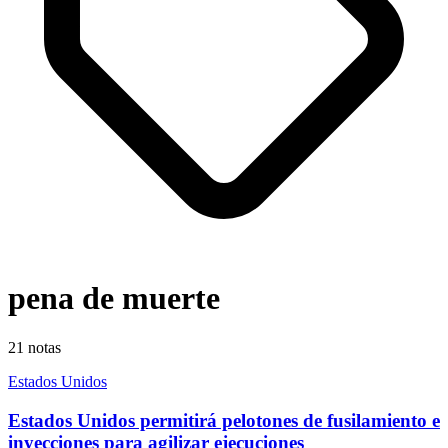
pena de muerte
21
notas
Estados Unidos
Estados Unidos permitirá pelotones de fusilamiento e
inyecciones para agilizar ejecuciones