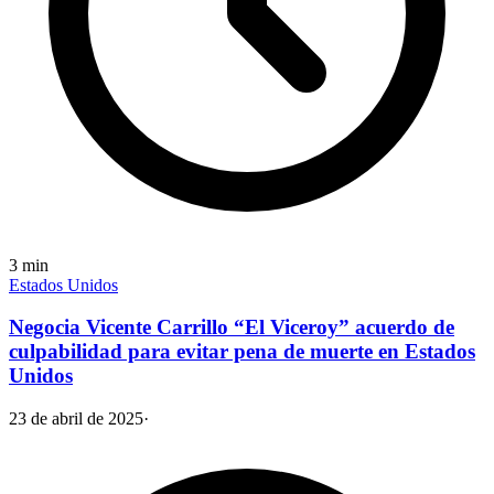
3
min
Estados Unidos
Negocia Vicente Carrillo “El Viceroy” acuerdo de
culpabilidad para evitar pena de muerte en Estados
Unidos
23 de abril de 2025
·