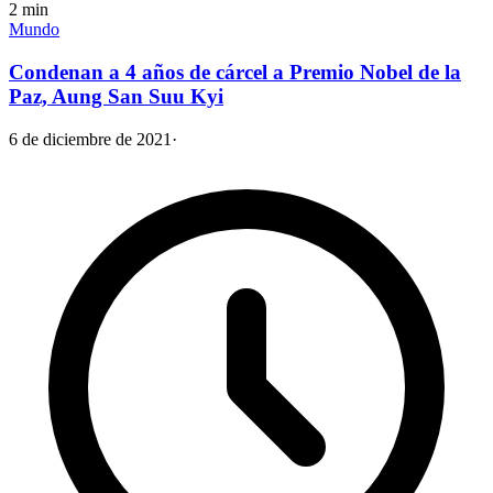
2
min
Mundo
Condenan a 4 años de cárcel a Premio Nobel de la
Paz, Aung San Suu Kyi
6 de diciembre de 2021
·