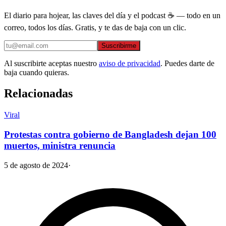
El diario para hojear, las claves del día y el podcast ☕ — todo en un
correo, todos los días. Gratis, y te das de baja con un clic.
Suscribirme
Al suscribirte aceptas nuestro
aviso de privacidad
. Puedes darte de
baja cuando quieras.
Relacionadas
Viral
Protestas contra gobierno de Bangladesh dejan 100
muertos, ministra renuncia
5 de agosto de 2024
·