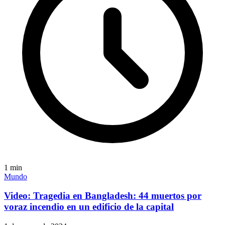
1
min
Mundo
Video: Tragedia en Bangladesh: 44 muertos por
voraz incendio en un edificio de la capital