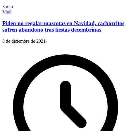
3
min
Viral
Piden no regalar mascotas en Navidad, cachorritos
sufren abandono tras fiestas decembrinas
8 de diciembre de 2021
·