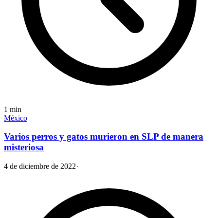
1
min
México
Varios perros y gatos murieron en SLP de manera
misteriosa
4 de diciembre de 2022
·