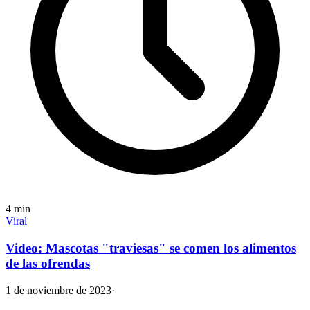
4
min
Viral
Video: Mascotas "traviesas" se comen los alimentos
de las ofrendas
1 de noviembre de 2023
·