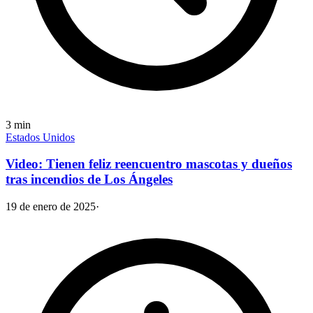
3
min
Estados Unidos
Video: Tienen feliz reencuentro mascotas y dueños
tras incendios de Los Ángeles
19 de enero de 2025
·