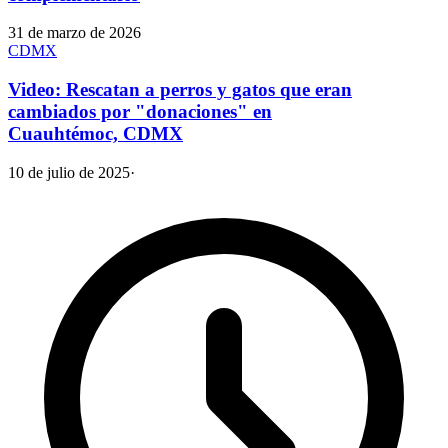
31 de marzo de 2026
CDMX
Video: Rescatan a perros y gatos que eran
cambiados por "donaciones" en
Cuauhtémoc, CDMX
10 de julio de 2025
·