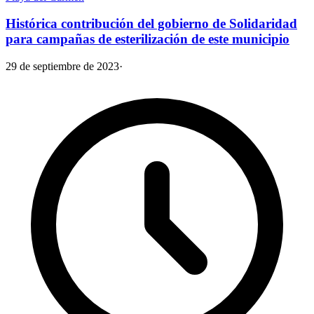
Histórica contribución del gobierno de Solidaridad
para campañas de esterilización de este municipio
29 de septiembre de 2023
·