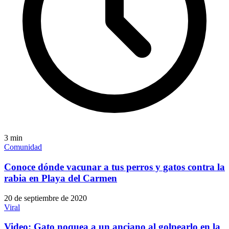
3
min
Comunidad
Conoce dónde vacunar a tus perros y gatos contra la
rabia en Playa del Carmen
20 de septiembre de 2020
Viral
Video: Gato noquea a un anciano al golpearlo en la