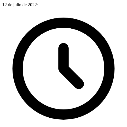
12 de julio de 2022
·