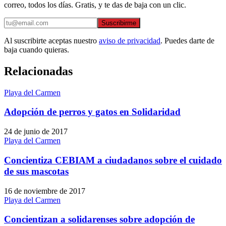
correo, todos los días. Gratis, y te das de baja con un clic.
Suscribirme
Al suscribirte aceptas nuestro
aviso de privacidad
. Puedes darte de
baja cuando quieras.
Relacionadas
Playa del Carmen
Adopción de perros y gatos en Solidaridad
24 de junio de 2017
Playa del Carmen
Concientiza CEBIAM a ciudadanos sobre el cuidado
de sus mascotas
16 de noviembre de 2017
Playa del Carmen
Concientizan a solidarenses sobre adopción de