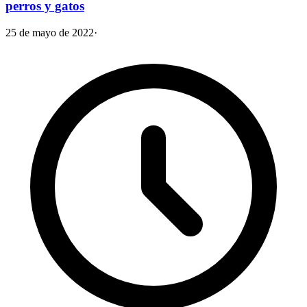
perros y gatos
25 de mayo de 2022
·