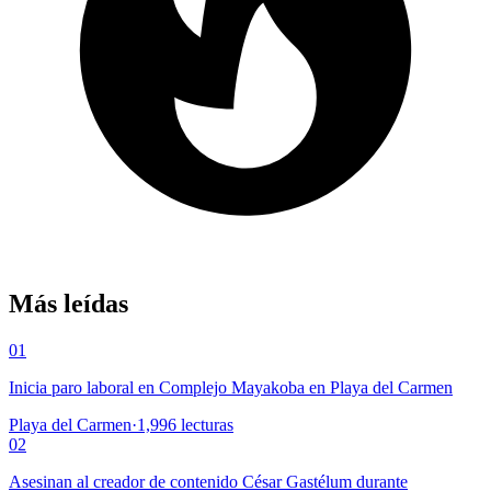
Más leídas
01
Inicia paro laboral en Complejo Mayakoba en Playa del Carmen
Playa del Carmen
·
1,996
lecturas
02
Asesinan al creador de contenido César Gastélum durante