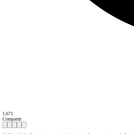
1,671
Compartir