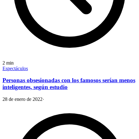
2
min
Espectáculos
Personas obsesionadas con los famosos serían menos
inteligentes, según estudio
28 de enero de 2022
·