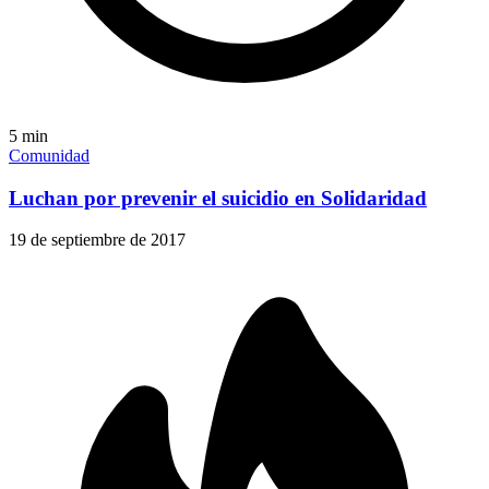
5
min
Comunidad
Luchan por prevenir el suicidio en Solidaridad
19 de septiembre de 2017