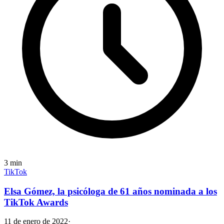
3
min
TikTok
Elsa Gómez, la psicóloga de 61 años nominada a los
TikTok Awards
11 de enero de 2022
·