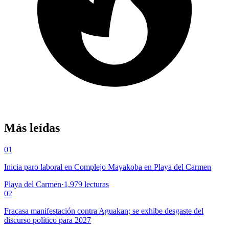
Más leídas
01
Inicia paro laboral en Complejo Mayakoba en Playa del Carmen
Playa del Carmen
·
1,979
lecturas
02
Fracasa manifestación contra Aguakan; se exhibe desgaste del
discurso político para 2027