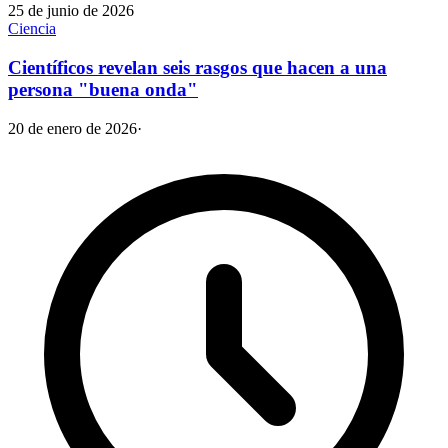
25 de junio de 2026
Ciencia
Científicos revelan seis rasgos que hacen a una
persona "buena onda"
20 de enero de 2026
·