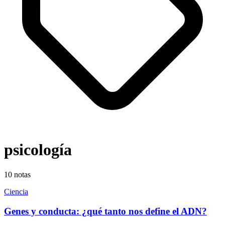
psicología
10
notas
Ciencia
Genes y conducta: ¿qué tanto nos define el ADN?