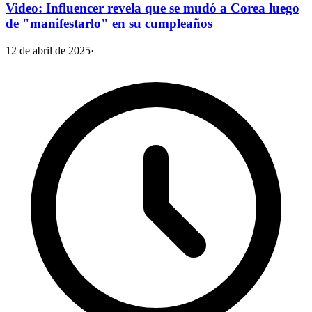
Video: Influencer revela que se mudó a Corea luego
de "manifestarlo" en su cumpleaños
12 de abril de 2025
·