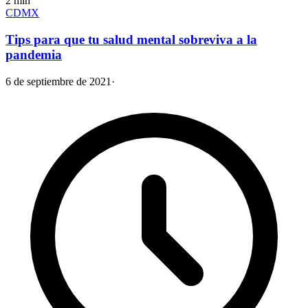
2
min
CDMX
Tips para que tu salud mental sobreviva a la
pandemia
6 de septiembre de 2021
·