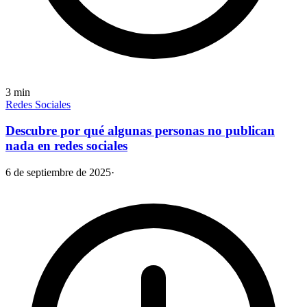
3
min
Redes Sociales
Descubre por qué algunas personas no publican
nada en redes sociales
6 de septiembre de 2025
·