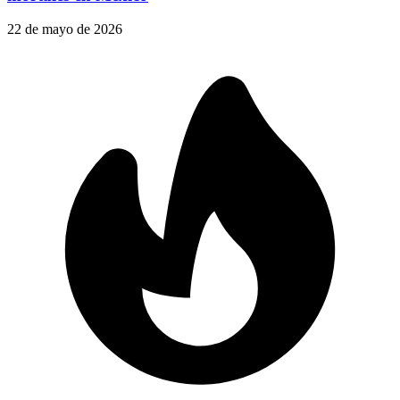
22 de mayo de 2026