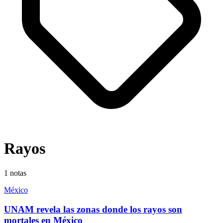
Rayos
1
notas
México
UNAM revela las zonas donde los rayos son
mortales en México