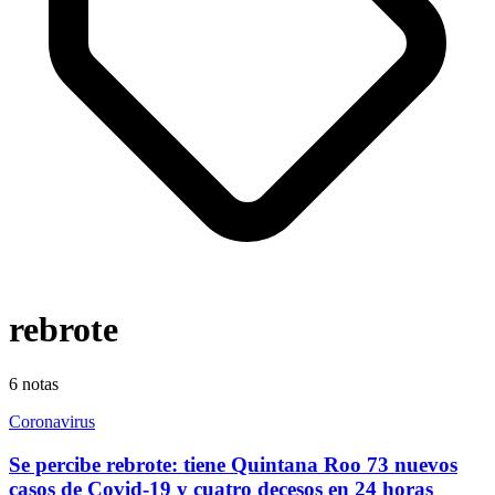
rebrote
6
notas
Coronavirus
Se percibe rebrote: tiene Quintana Roo 73 nuevos
casos de Covid-19 y cuatro decesos en 24 horas