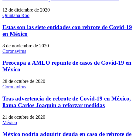
12 de diciembre de 2020
Quintana Roo
Estas son las siete entidades con rebrote de Covid-19
en México
8 de noviembre de 2020
Coronavirus
Preocupa a AMLO repunte de casos de Covid-19 en
México
28 de octubre de 2020
Coronavirus
Tras advertencia de rebrote de Covid-19 en México,
llama Carlos Joaquín a reforzar medidas
21 de octubre de 2020
México
México podría adquirir deuda en caso de rebrote de