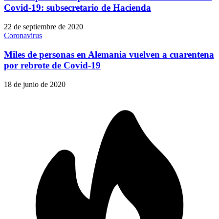
Covid-19: subsecretario de Hacienda
22 de septiembre de 2020
Coronavirus
Miles de personas en Alemania vuelven a cuarentena
por rebrote de Covid-19
18 de junio de 2020