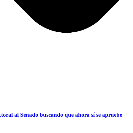
toral al Senado buscando que ahora sí se apruebe