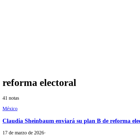
reforma electoral
41
notas
México
Claudia Sheinbaum enviará su plan B de reforma elec
17 de marzo de 2026
·