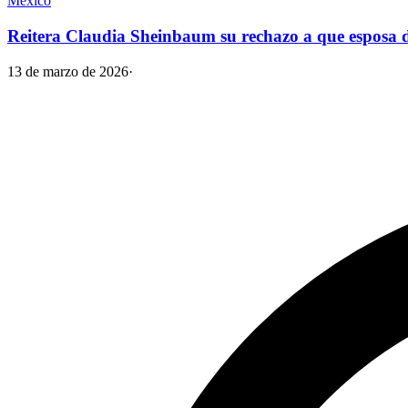
México
Reitera Claudia Sheinbaum su rechazo a que esposa 
13 de marzo de 2026
·