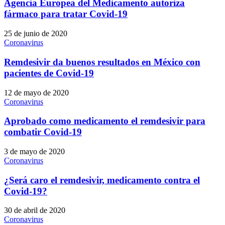
Agencia Europea del Medicamento autoriza
fármaco para tratar Covid-19
25 de junio de 2020
Coronavirus
Remdesivir da buenos resultados en México con
pacientes de Covid-19
12 de mayo de 2020
Coronavirus
Aprobado como medicamento el remdesivir para
combatir Covid-19
3 de mayo de 2020
Coronavirus
¿Será caro el remdesivir, medicamento contra el
Covid-19?
30 de abril de 2020
Coronavirus