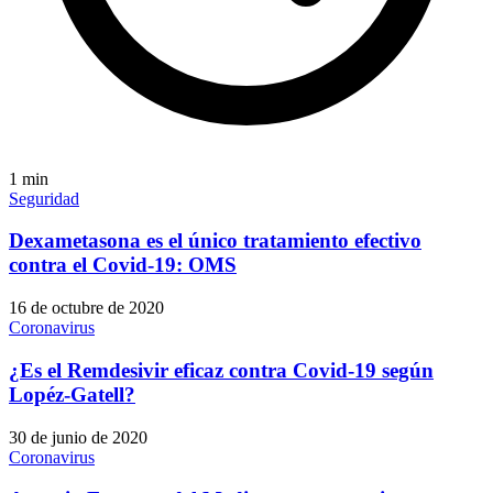
1
min
Seguridad
Dexametasona es el único tratamiento efectivo
contra el Covid-19: OMS
16 de octubre de 2020
Coronavirus
¿Es el Remdesivir eficaz contra Covid-19 según
Lopéz-Gatell?
30 de junio de 2020
Coronavirus