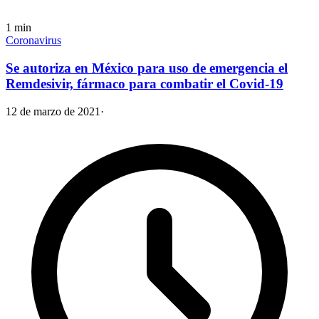
1
min
Coronavirus
Se autoriza en México para uso de emergencia el
Remdesivir, fármaco para combatir el Covid-19
12 de marzo de 2021
·