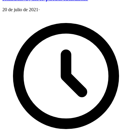
20 de julio de 2021
·