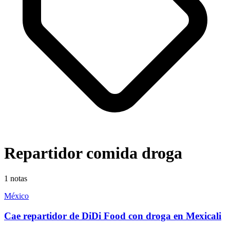
Repartidor comida droga
1
notas
México
Cae repartidor de DiDi Food con droga en Mexicali