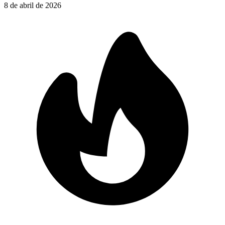
8 de abril de 2026