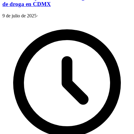
de droga en CDMX
9 de julio de 2025
·