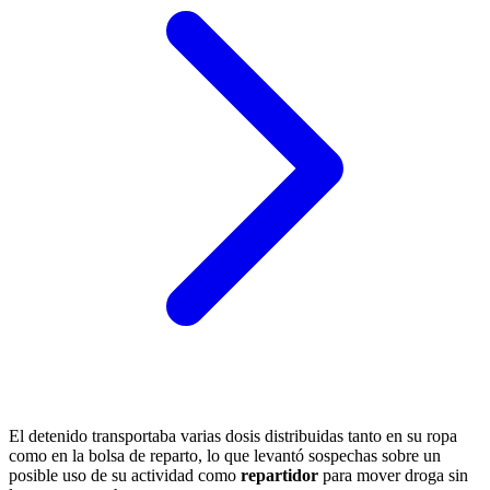
El detenido transportaba varias dosis distribuidas tanto en su ropa
como en la bolsa de reparto, lo que levantó sospechas sobre un
posible uso de su actividad como
repartidor
para mover droga sin