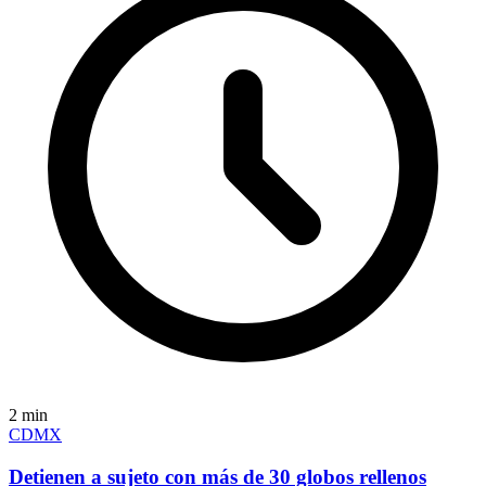
2
min
CDMX
Detienen a sujeto con más de 30 globos rellenos