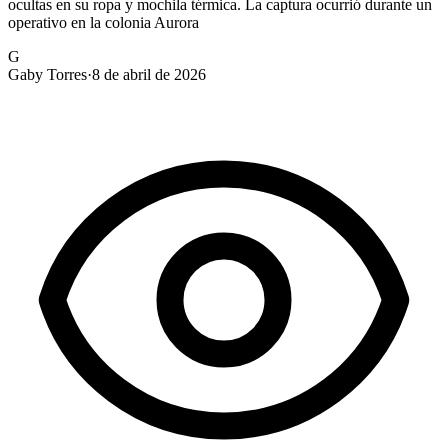
ocultas en su ropa y mochila térmica. La captura ocurrió durante un
operativo en la colonia Aurora
G
Gaby Torres
·
8 de abril de 2026