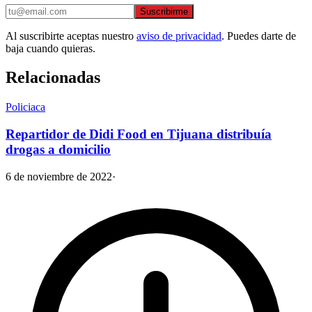
Suscribirme
Al suscribirte aceptas nuestro
aviso de privacidad
. Puedes darte de
baja cuando quieras.
Relacionadas
Policiaca
Repartidor de Didi Food en Tijuana distribuía
drogas a domicilio
6 de noviembre de 2022
·