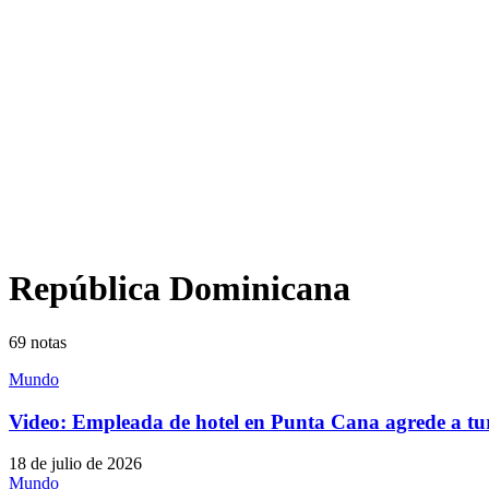
República Dominicana
69
notas
Mundo
Video: Empleada de hotel en Punta Cana agrede a turi
18 de julio de 2026
Mundo