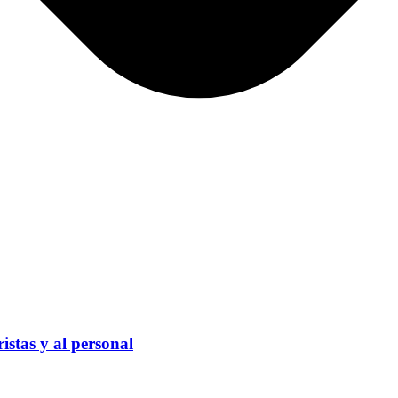
stas y al personal