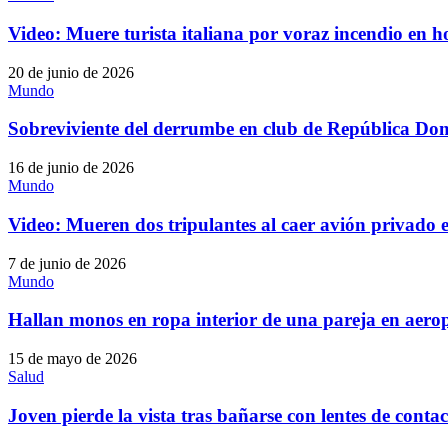
Video: Muere turista italiana por voraz incendio en 
20 de junio de 2026
Mundo
Sobreviviente del derrumbe en club de República Do
16 de junio de 2026
Mundo
Video: Mueren dos tripulantes al caer avión privado
7 de junio de 2026
Mundo
Hallan monos en ropa interior de una pareja en aer
15 de mayo de 2026
Salud
Joven pierde la vista tras bañarse con lentes de con