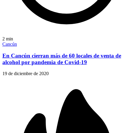
2
min
Cancún
En Cancún cierran más de 60 locales de venta de
alcohol por pandemia de Covid-19
19 de diciembre de 2020