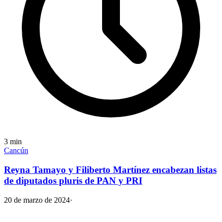
3
min
Cancún
Reyna Tamayo y Filiberto Martínez encabezan listas
de diputados pluris de PAN y PRI
20 de marzo de 2024
·