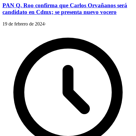
PAN Q. Roo confirma que Carlos Orvañanos será
candidato en Cdmx; se presenta nuevo vocero
19 de febrero de 2024
·