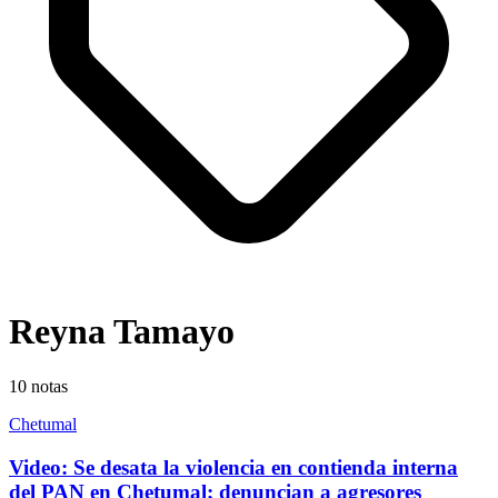
Reyna Tamayo
10
notas
Chetumal
Video: Se desata la violencia en contienda interna
del PAN en Chetumal; denuncian a agresores