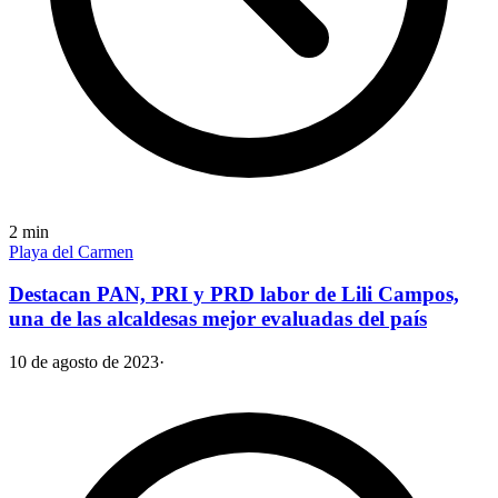
2
min
Playa del Carmen
Destacan PAN, PRI y PRD labor de Lili Campos,
una de las alcaldesas mejor evaluadas del país
10 de agosto de 2023
·