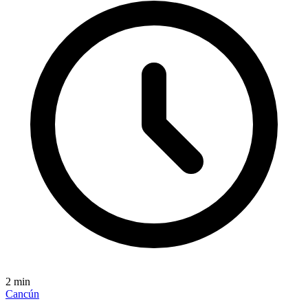
2
min
Cancún