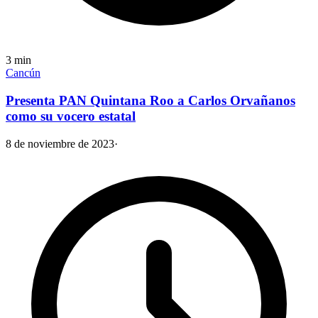
3
min
Cancún
Presenta PAN Quintana Roo a Carlos Orvañanos
como su vocero estatal
8 de noviembre de 2023
·