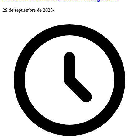
29 de septiembre de 2025
·