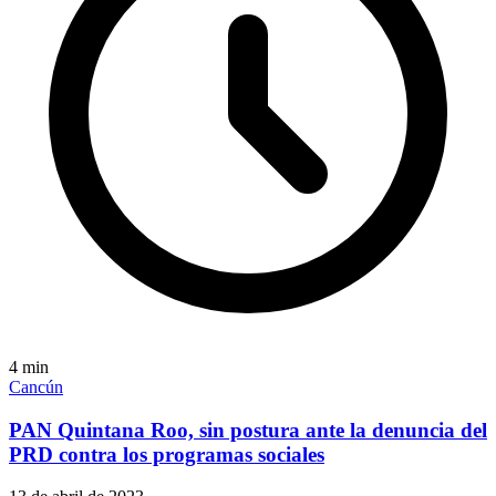
4
min
Cancún
PAN Quintana Roo, sin postura ante la denuncia del
PRD contra los programas sociales