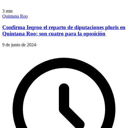
3
min
Quintana Roo
Confirma Ieqroo el reparto de diputaciones pluris en
Quintana Roo; son cuatro para la oposición
9 de junio de 2024
·