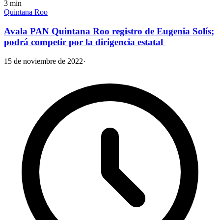
3
min
Quintana Roo
Avala PAN Quintana Roo registro de Eugenia Solís;
podrá competir por la dirigencia estatal
15 de noviembre de 2022
·