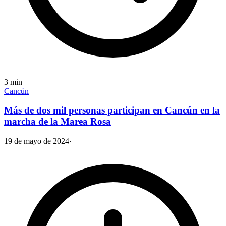
3
min
Cancún
Más de dos mil personas participan en Cancún en la
marcha de la Marea Rosa
19 de mayo de 2024
·