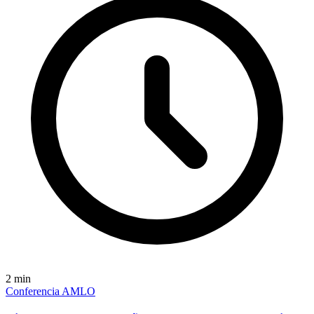
2
min
Conferencia AMLO