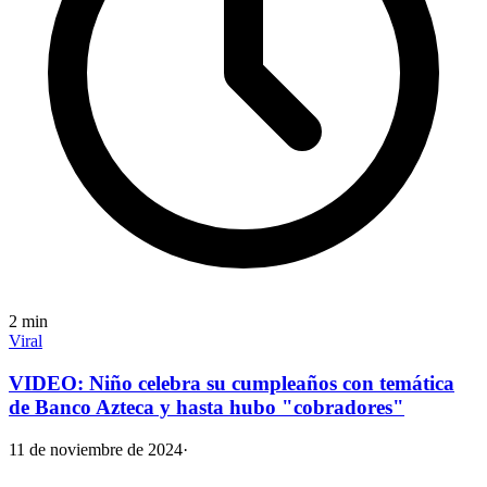
2
min
Viral
VIDEO: Niño celebra su cumpleaños con temática
de Banco Azteca y hasta hubo "cobradores"
11 de noviembre de 2024
·