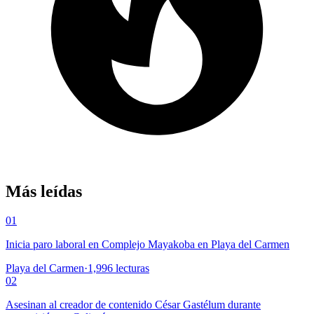
Más leídas
01
Inicia paro laboral en Complejo Mayakoba en Playa del Carmen
Playa del Carmen
·
1,996
lecturas
02
Asesinan al creador de contenido César Gastélum durante