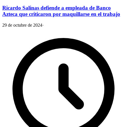
Ricardo Salinas defiende a empleada de Banco
Azteca que criticaron por maquillarse en el trabajo
29 de octubre de 2024
·