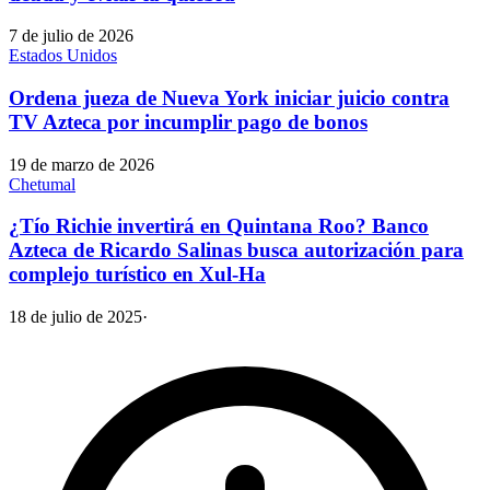
7 de julio de 2026
Estados Unidos
Ordena jueza de Nueva York iniciar juicio contra
TV Azteca por incumplir pago de bonos
19 de marzo de 2026
Chetumal
¿Tío Richie invertirá en Quintana Roo? Banco
Azteca de Ricardo Salinas busca autorización para
complejo turístico en Xul-Ha
18 de julio de 2025
·