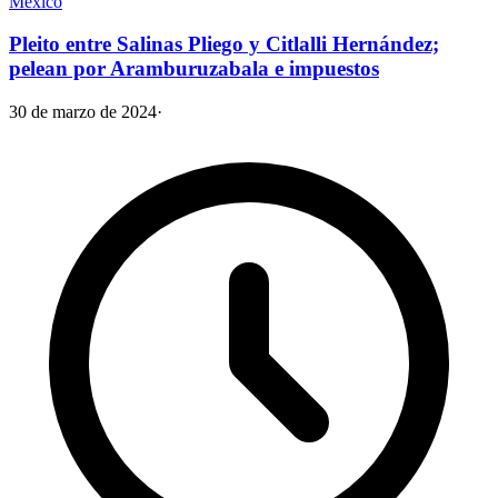
México
Pleito entre Salinas Pliego y Citlalli Hernández;
pelean por Aramburuzabala e impuestos
30 de marzo de 2024
·