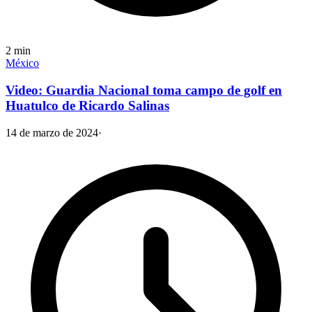
2
min
México
Video: Guardia Nacional toma campo de golf en
Huatulco de Ricardo Salinas
14 de marzo de 2024
·