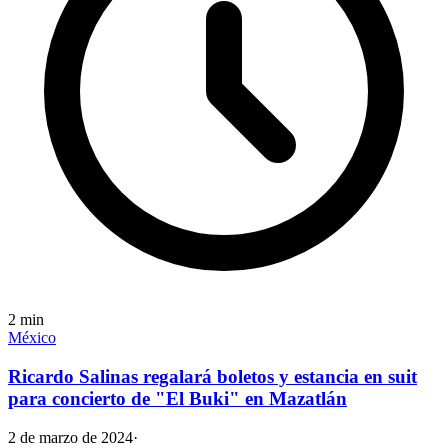
2
min
México
Ricardo Salinas regalará boletos y estancia en suit
para concierto de "El Buki" en Mazatlán
2 de marzo de 2024
·