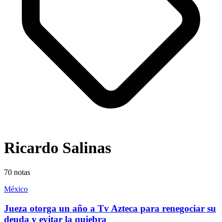
Ricardo Salinas
70
notas
México
Jueza otorga un año a Tv Azteca para renegociar su
deuda y evitar la quiebra