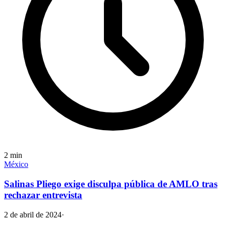
2
min
México
Salinas Pliego exige disculpa pública de AMLO tras
rechazar entrevista
2 de abril de 2024
·