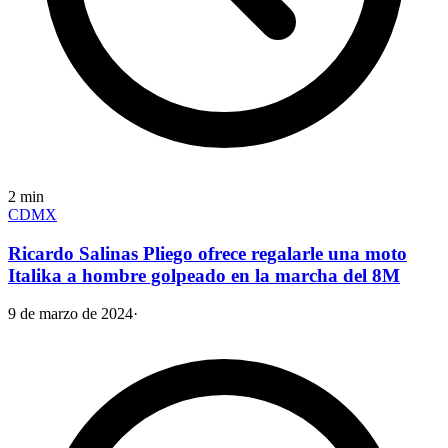
2
min
CDMX
Ricardo Salinas Pliego ofrece regalarle una moto
Italika a hombre golpeado en la marcha del 8M
9 de marzo de 2024
·