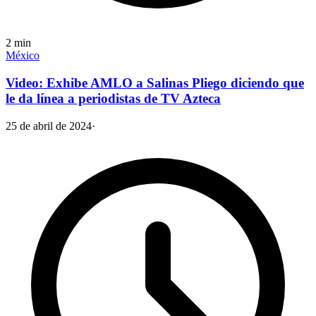
2
min
México
Video: Exhibe AMLO a Salinas Pliego diciendo que
le da línea a periodistas de TV Azteca
25 de abril de 2024
·