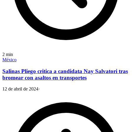
2
min
México
Salinas Pliego critica a candidata Nay Salvatori tras
bromear con asaltos en transportes
12 de abril de 2024
·