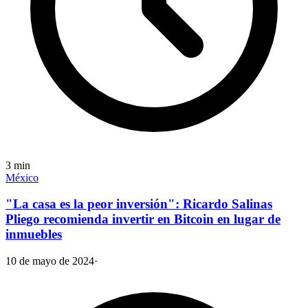
3
min
México
"La casa es la peor inversión": Ricardo Salinas
Pliego recomienda invertir en Bitcoin en lugar de
inmuebles
10 de mayo de 2024
·