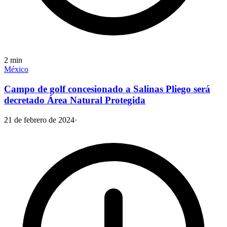
2
min
México
Campo de golf concesionado a Salinas Pliego será
decretado Área Natural Protegida
21 de febrero de 2024
·