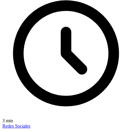
3
min
Redes Sociales