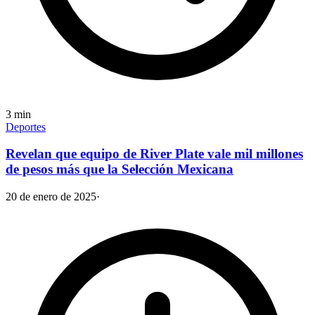
3
min
Deportes
Revelan que equipo de River Plate vale mil millones
de pesos más que la Selección Mexicana
20 de enero de 2025
·