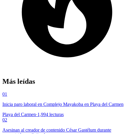
Más leídas
01
Inicia paro laboral en Complejo Mayakoba en Playa del Carmen
Playa del Carmen
·
1,994
lecturas
02
Asesinan al creador de contenido César Gastélum durante