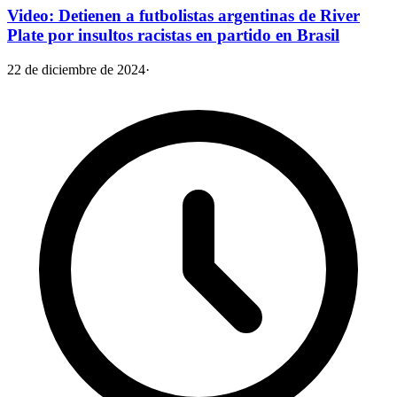
Video: Detienen a futbolistas argentinas de River
Plate por insultos racistas en partido en Brasil
22 de diciembre de 2024
·