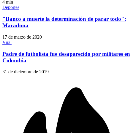
4
min
Deportes
"Banco a muerte la determinación de parar todo":
Maradona
17 de marzo de 2020
Viral
Padre de futbolista fue desaparecido por militares en
Colombia
31 de diciembre de 2019