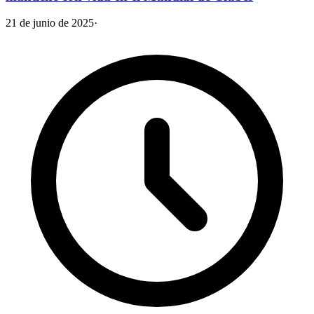
21 de junio de 2025
·