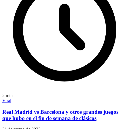
2
min
Viral
Real Madrid vs Barcelona y otros grandes juegos
que hubo en el fin de semana de clásicos