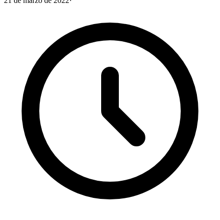
21 de marzo de 2022
·