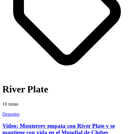
River Plate
10
notas
Deportes
Video: Monterrey empata con River Plate y se
mantiene con vida en el Mundial de Clubes