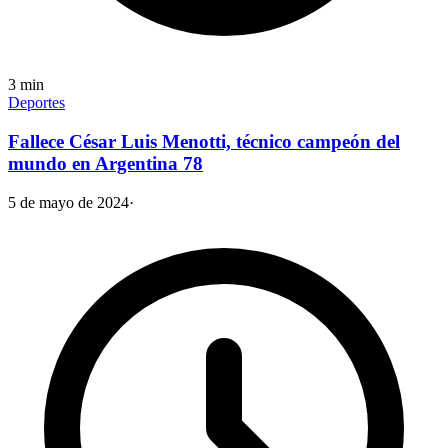
3
min
Deportes
Fallece César Luis Menotti, técnico campeón del
mundo en Argentina 78
5 de mayo de 2024
·