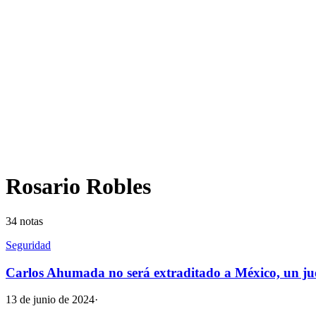
Rosario Robles
34
notas
Seguridad
Carlos Ahumada no será extraditado a México, un ju
13 de junio de 2024
·