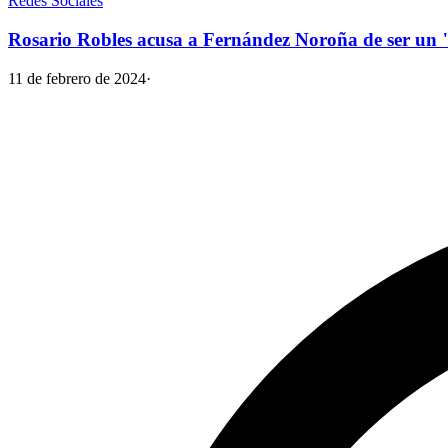
Redes Sociales
Rosario Robles acusa a Fernández Noroña de ser un 
11 de febrero de 2024
·