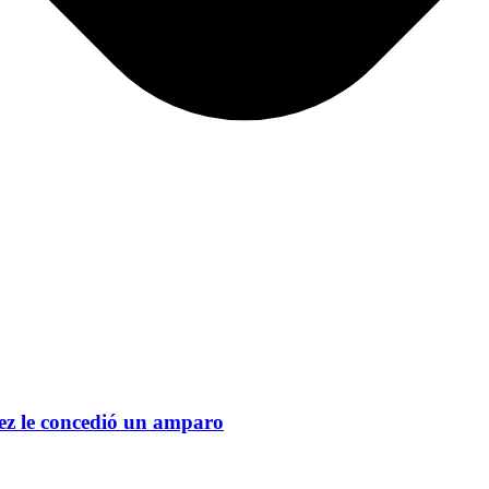
ez le concedió un amparo