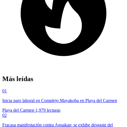
Más leídas
01
Inicia paro laboral en Complejo Mayakoba en Playa del Carmen
Playa del Carmen
·
1,979
lecturas
02
Fracasa manifestación contra Aguakan; se exhibe desgaste del