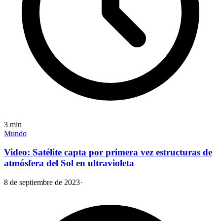
3
min
Mundo
Video: Satélite capta por primera vez estructuras de
atmósfera del Sol en ultravioleta
8 de septiembre de 2023
·