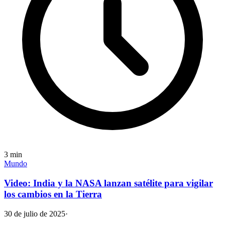
3
min
Mundo
Video: India y la NASA lanzan satélite para vigilar
los cambios en la Tierra
30 de julio de 2025
·