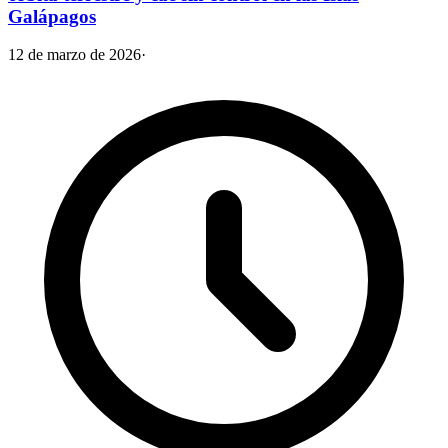
Galápagos
12 de marzo de 2026
·