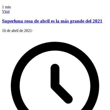
1
min
Viral
Superluna rosa de abril es la más grande del 2021
16 de abril de 2021
·