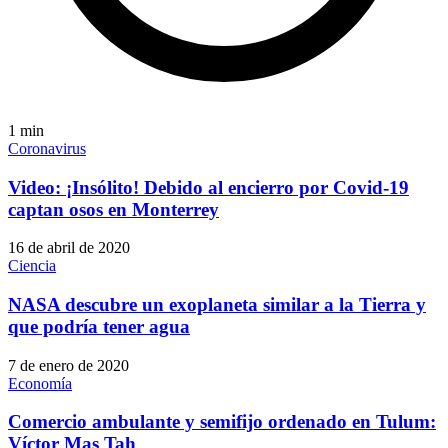
1
min
Coronavirus
Video: ¡Insólito! Debido al encierro por Covid-19
captan osos en Monterrey
16 de abril de 2020
Ciencia
NASA descubre un exoplaneta similar a la Tierra y
que podría tener agua
7 de enero de 2020
Economía
Comercio ambulante y semifijo ordenado en Tulum:
Víctor Mas Tah