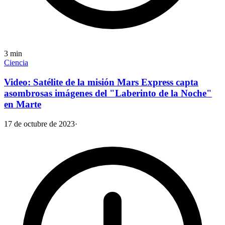
3
min
Ciencia
Video: Satélite de la misión Mars Express capta
asombrosas imágenes del "Laberinto de la Noche"
en Marte
17 de octubre de 2023
·