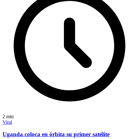
2
min
Viral
Uganda coloca en órbita su primer satélite