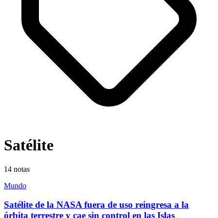
Satélite
14
notas
Mundo
Satélite de la NASA fuera de uso reingresa a la
órbita terrestre y cae sin control en las Islas