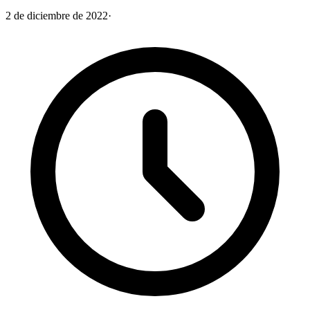
2 de diciembre de 2022
·