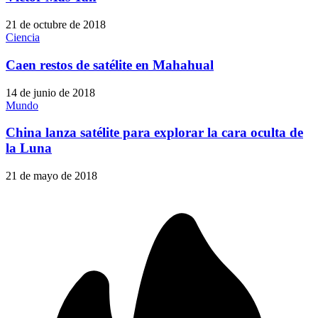
21 de octubre de 2018
Ciencia
Caen restos de satélite en Mahahual
14 de junio de 2018
Mundo
China lanza satélite para explorar la cara oculta de
la Luna
21 de mayo de 2018