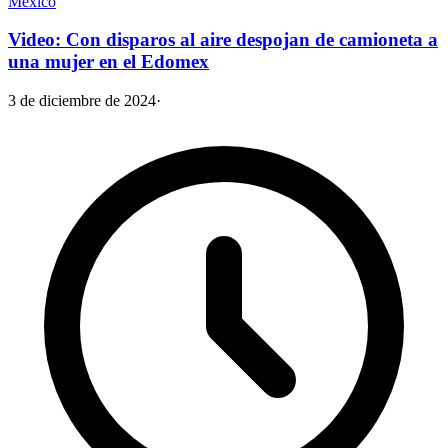
México
Video: Con disparos al aire despojan de camioneta a
una mujer en el Edomex
3 de diciembre de 2024
·