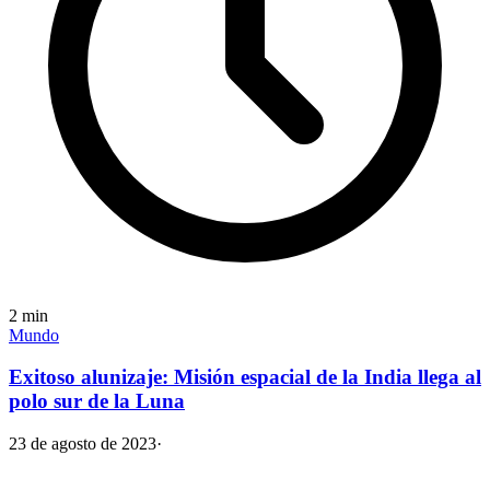
2
min
Mundo
Exitoso alunizaje: Misión espacial de la India llega al
polo sur de la Luna
23 de agosto de 2023
·