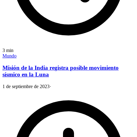
3
min
Mundo
Misión de la India registra posible movimiento
sísmico en la Luna
1 de septiembre de 2023
·