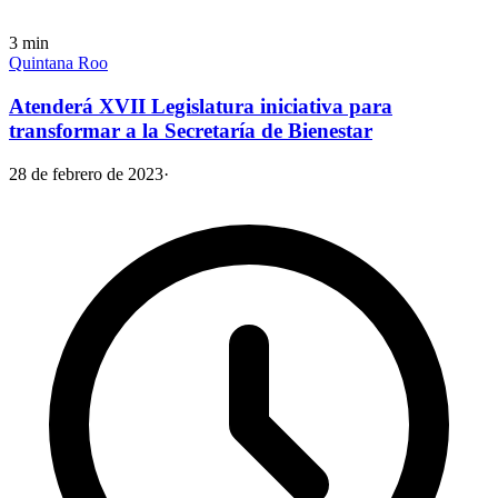
3
min
Quintana Roo
Atenderá XVII Legislatura iniciativa para
transformar a la Secretaría de Bienestar
28 de febrero de 2023
·