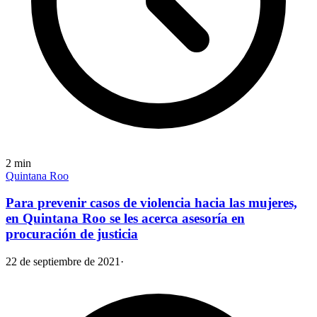
2
min
Quintana Roo
Para prevenir casos de violencia hacia las mujeres,
en Quintana Roo se les acerca asesoría en
procuración de justicia
22 de septiembre de 2021
·