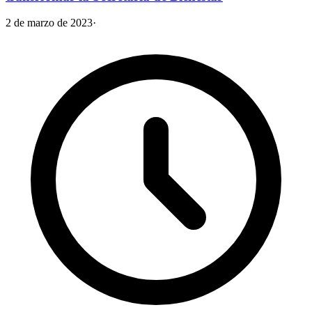
2 de marzo de 2023
·