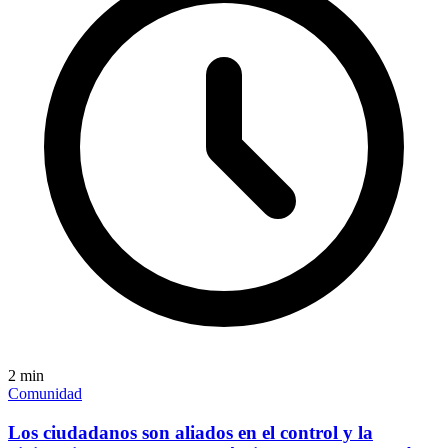
2
min
Comunidad
Los ciudadanos son aliados en el control y la