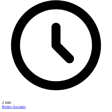
2
min
Redes Sociales