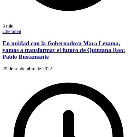
3
min
Chetumal
En unidad con la Gobernadora Mara Lezama,
vamos a transformar el futuro de Quintana Roo:
Pablo Bustamante
29 de septiembre de 2022
·