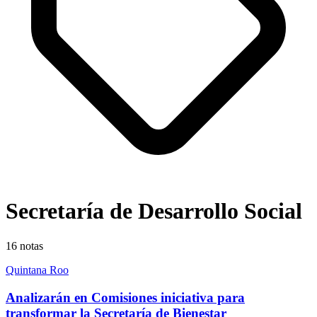
Secretaría de Desarrollo Social
16
notas
Quintana Roo
Analizarán en Comisiones iniciativa para
transformar la Secretaría de Bienestar