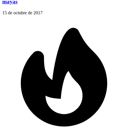
mayas
15 de octubre de 2017