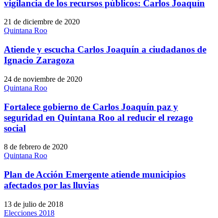
vigilancia de los recursos públicos: Carlos Joaquín
21 de diciembre de 2020
Quintana Roo
Atiende y escucha Carlos Joaquín a ciudadanos de
Ignacio Zaragoza
24 de noviembre de 2020
Quintana Roo
Fortalece gobierno de Carlos Joaquín paz y
seguridad en Quintana Roo al reducir el rezago
social
8 de febrero de 2020
Quintana Roo
Plan de Acción Emergente atiende municipios
afectados por las lluvias
13 de julio de 2018
Elecciones 2018