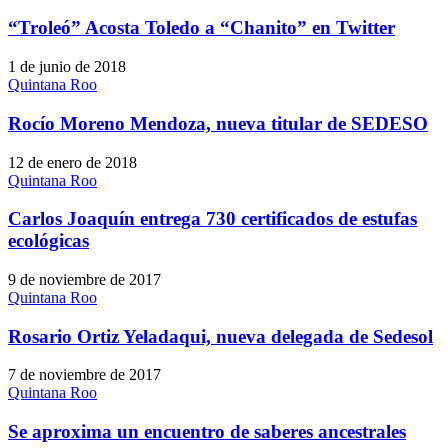
“Troleó” Acosta Toledo a “Chanito” en Twitter
1 de junio de 2018
Quintana Roo
Rocío Moreno Mendoza, nueva titular de SEDESO
12 de enero de 2018
Quintana Roo
Carlos Joaquín entrega 730 certificados de estufas
ecológicas
9 de noviembre de 2017
Quintana Roo
Rosario Ortiz Yeladaqui, nueva delegada de Sedesol
7 de noviembre de 2017
Quintana Roo
Se aproxima un encuentro de saberes ancestrales