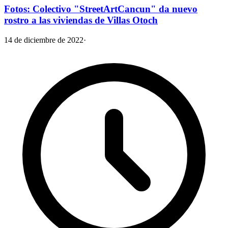
Fotos: Colectivo "StreetArtCancun" da nuevo
rostro a las viviendas de Villas Otoch
14 de diciembre de 2022
·