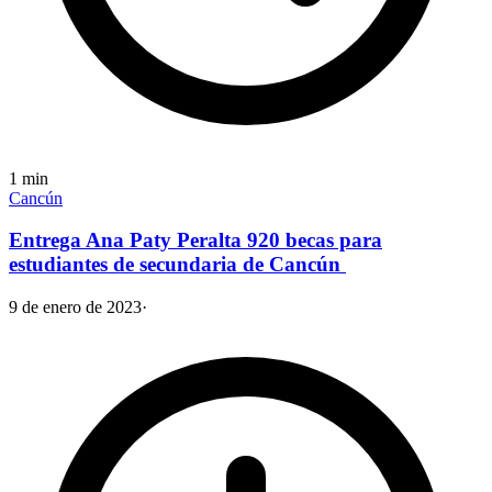
1
min
Cancún
Entrega Ana Paty Peralta 920 becas para
estudiantes de secundaria de Cancún
9 de enero de 2023
·