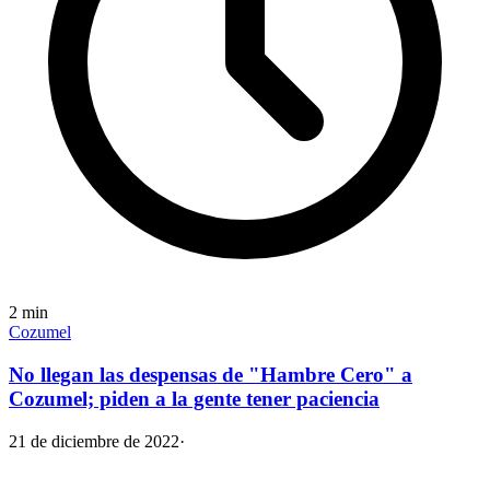
2
min
Cozumel
No llegan las despensas de "Hambre Cero" a
Cozumel; piden a la gente tener paciencia
21 de diciembre de 2022
·