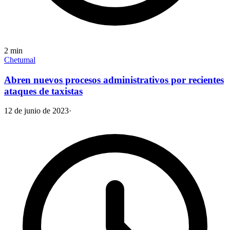
2
min
Chetumal
Abren nuevos procesos administrativos por recientes
ataques de taxistas
12 de junio de 2023
·