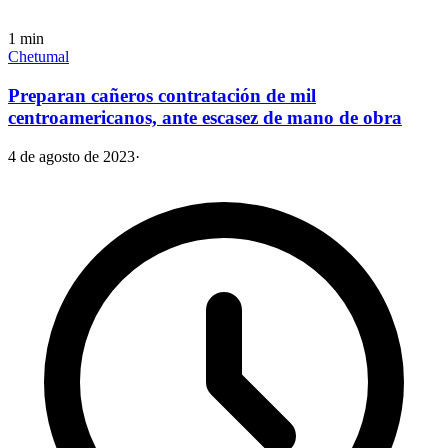
1
min
Chetumal
Preparan cañeros contratación de mil
centroamericanos, ante escasez de mano de obra
4 de agosto de 2023
·