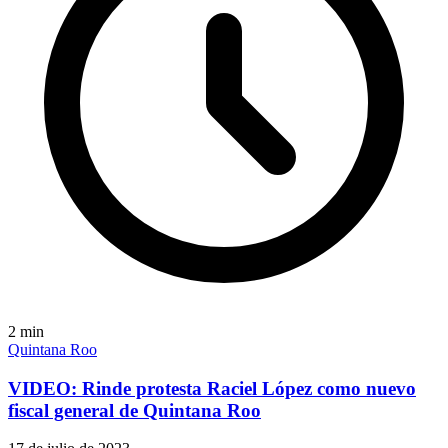
2
min
Quintana Roo
VIDEO: Rinde protesta Raciel López como nuevo
fiscal general de Quintana Roo