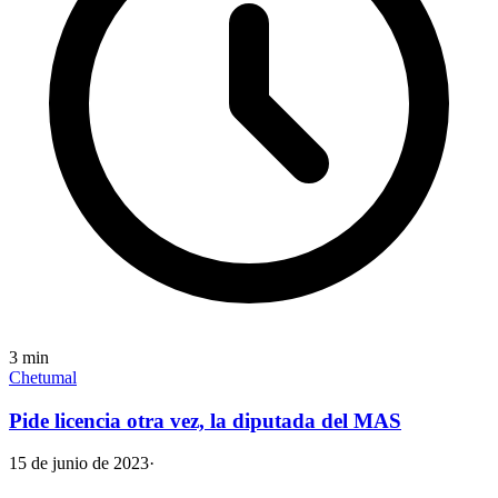
3
min
Chetumal
Pide licencia otra vez, la diputada del MAS
15 de junio de 2023
·