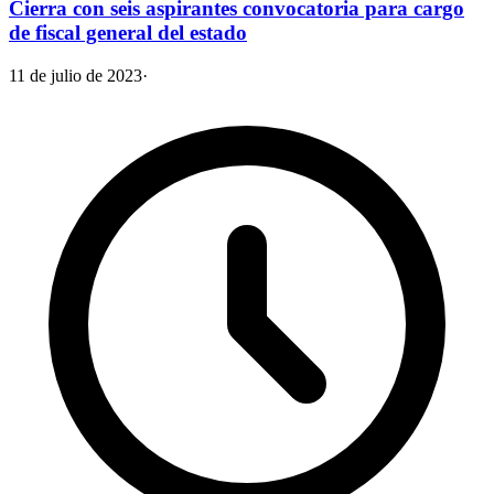
Cierra con seis aspirantes convocatoria para cargo
de fiscal general del estado
11 de julio de 2023
·