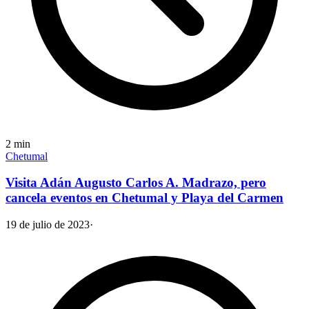
2
min
Chetumal
Visita Adán Augusto Carlos A. Madrazo, pero
cancela eventos en Chetumal y Playa del Carmen
19 de julio de 2023
·