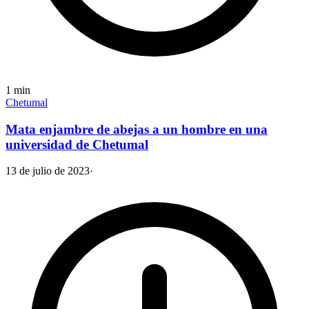
1
min
Chetumal
Mata enjambre de abejas a un hombre en una
universidad de Chetumal
13 de julio de 2023
·