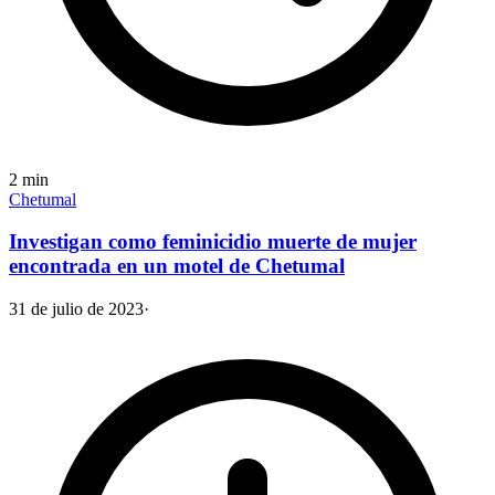
2
min
Chetumal
Investigan como feminicidio muerte de mujer
encontrada en un motel de Chetumal
31 de julio de 2023
·