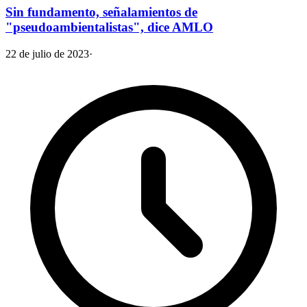
Sin fundamento, señalamientos de
"pseudoambientalistas", dice AMLO
22 de julio de 2023
·