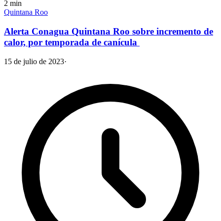
2
min
Quintana Roo
Alerta Conagua Quintana Roo sobre incremento de
calor, por temporada de canícula
15 de julio de 2023
·