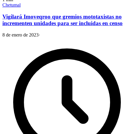
Chetumal
Vigilará Imoveqroo que gremios mototaxistas no
incrementen unidades para ser incluidas en censo
8 de enero de 2023
·