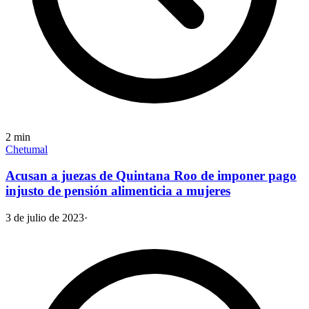
2
min
Chetumal
Acusan a juezas de Quintana Roo de imponer pago
injusto de pensión alimenticia a mujeres
3 de julio de 2023
·