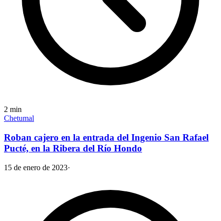
2
min
Chetumal
Roban cajero en la entrada del Ingenio San Rafael
Pucté, en la Ribera del Río Hondo
15 de enero de 2023
·