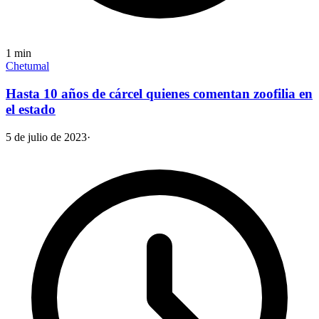
1
min
Chetumal
Hasta 10 años de cárcel quienes comentan zoofilia en
el estado
5 de julio de 2023
·