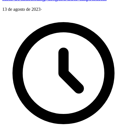
13 de agosto de 2023
·