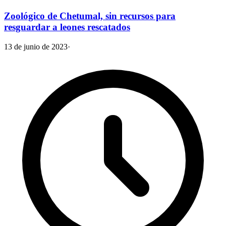
Zoológico de Chetumal, sin recursos para
resguardar a leones rescatados
13 de junio de 2023
·