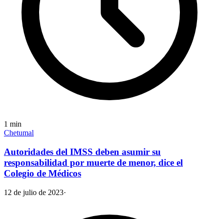
1
min
Chetumal
Autoridades del IMSS deben asumir su
responsabilidad por muerte de menor, dice el
Colegio de Médicos
12 de julio de 2023
·