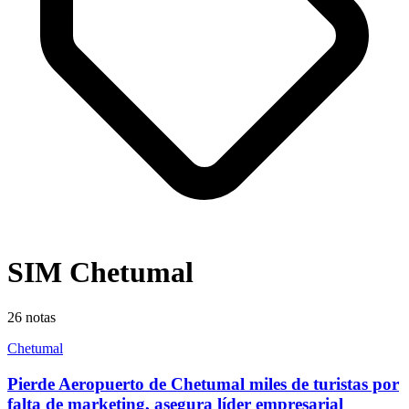
SIM Chetumal
26
notas
Chetumal
Pierde Aeropuerto de Chetumal miles de turistas por
falta de marketing, asegura líder empresarial