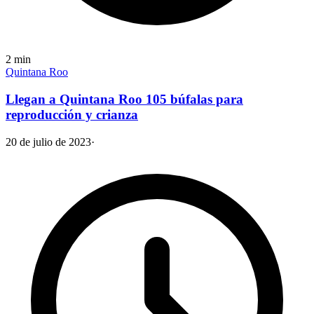
2
min
Quintana Roo
Llegan a Quintana Roo 105 búfalas para
reproducción y crianza
20 de julio de 2023
·