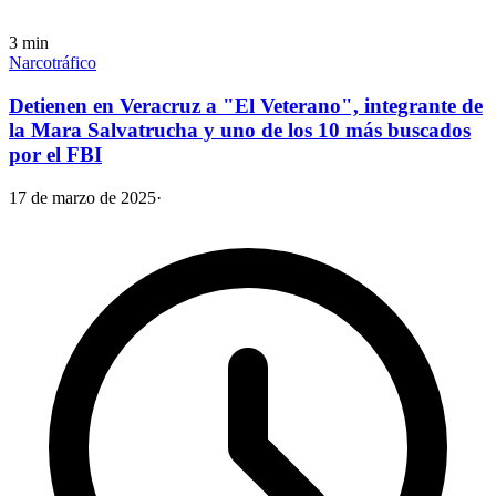
3
min
Narcotráfico
Detienen en Veracruz a "El Veterano", integrante de
la Mara Salvatrucha y uno de los 10 más buscados
por el FBI
17 de marzo de 2025
·