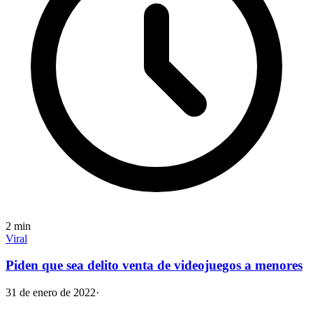
2
min
Viral
Piden que sea delito venta de videojuegos a menores
31 de enero de 2022
·