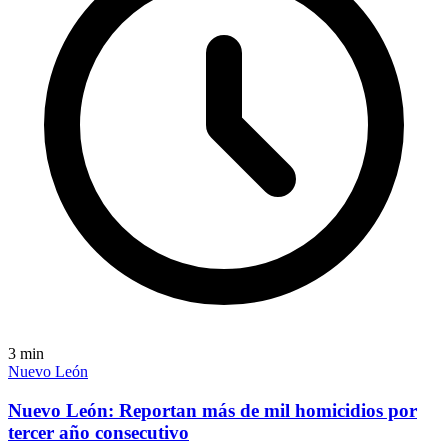
3
min
Nuevo León
Nuevo León: Reportan más de mil homicidios por
tercer año consecutivo