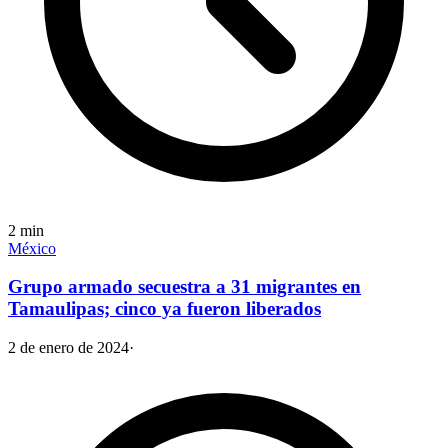
2
min
México
Grupo armado secuestra a 31 migrantes en
Tamaulipas; cinco ya fueron liberados
2 de enero de 2024
·