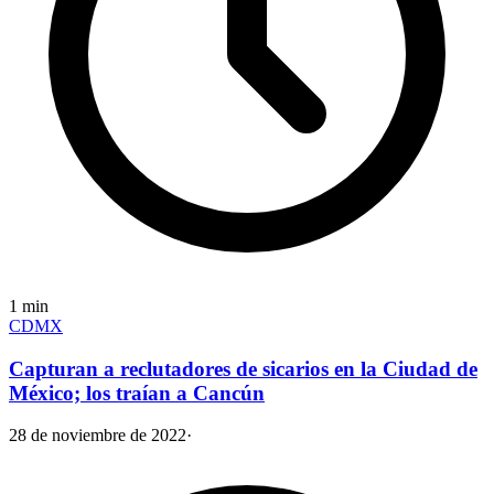
1
min
CDMX
Capturan a reclutadores de sicarios en la Ciudad de
México; los traían a Cancún
28 de noviembre de 2022
·