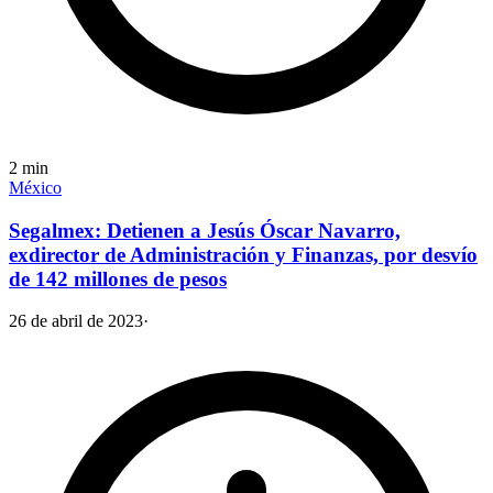
2
min
México
Segalmex: Detienen a Jesús Óscar Navarro,
exdirector de Administración y Finanzas, por desvío
de 142 millones de pesos
26 de abril de 2023
·