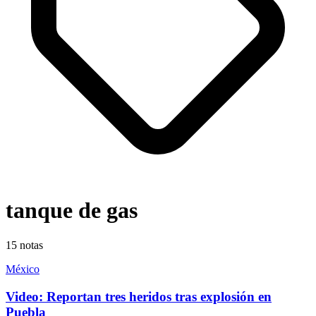
tanque de gas
15
notas
México
Video: Reportan tres heridos tras explosión en
Puebla