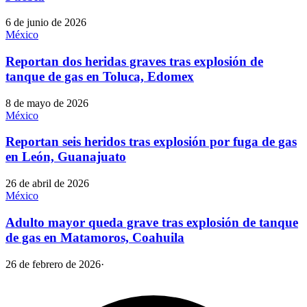
6 de junio de 2026
México
Reportan dos heridas graves tras explosión de
tanque de gas en Toluca, Edomex
8 de mayo de 2026
México
Reportan seis heridos tras explosión por fuga de gas
en León, Guanajuato
26 de abril de 2026
México
Adulto mayor queda grave tras explosión de tanque
de gas en Matamoros, Coahuila
26 de febrero de 2026
·