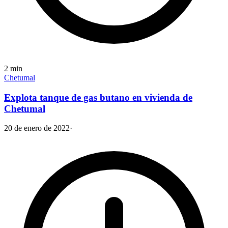
2
min
Chetumal
Explota tanque de gas butano en vivienda de
Chetumal
20 de enero de 2022
·