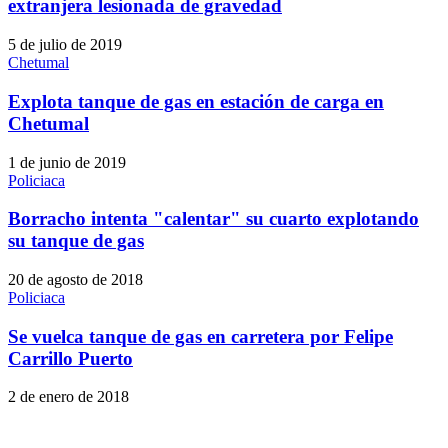
extranjera lesionada de gravedad
5 de julio de 2019
Chetumal
Explota tanque de gas en estación de carga en
Chetumal
1 de junio de 2019
Policiaca
Borracho intenta "calentar" su cuarto explotando
su tanque de gas
20 de agosto de 2018
Policiaca
Se vuelca tanque de gas en carretera por Felipe
Carrillo Puerto
2 de enero de 2018