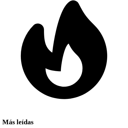
Más leídas