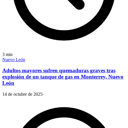
3
min
Nuevo León
Adultos mayores sufren quemaduras graves tras
explosión de un tanque de gas en Monterrey, Nuevo
León
14 de octubre de 2025
·