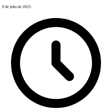
9 de julio de 2025
·