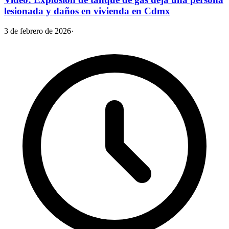
lesionada y daños en vivienda en Cdmx
3 de febrero de 2026
·