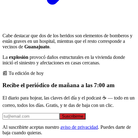
Cabe destacar que dos de los heridos son elementos de bomberos y
están graves en un hospital, mientras que el resto corresponde a
vecinos de
Guanajuato
.
La
explosión
provocó daños estructurales en la vivienda donde
inició el siniestro y afectaciones en casas cercanas.
📰 Tu edición de hoy
Recibe el periódico de mañana a las 7:00 am
El diario para hojear, las claves del día y el podcast ☕ — todo en un
correo, todos los días. Gratis, y te das de baja con un clic.
Suscribirme
Al suscribirte aceptas nuestro
aviso de privacidad
. Puedes darte de
baja cuando quieras.