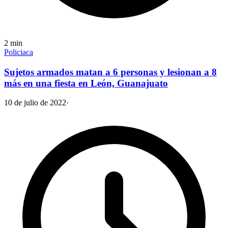
2
min
Policiaca
Sujetos armados matan a 6 personas y lesionan a 8
más en una fiesta en León, Guanajuato
10 de julio de 2022
·