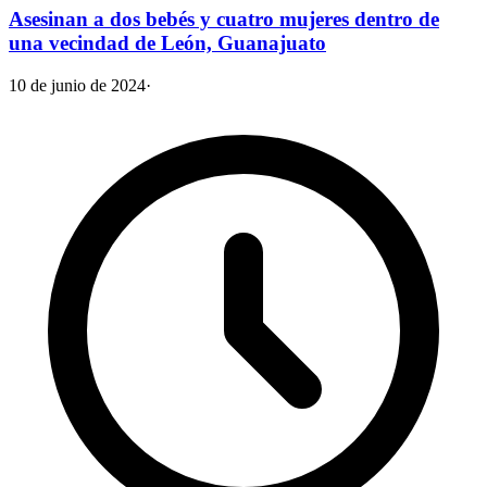
Asesinan a dos bebés y cuatro mujeres dentro de
una vecindad de León, Guanajuato
10 de junio de 2024
·