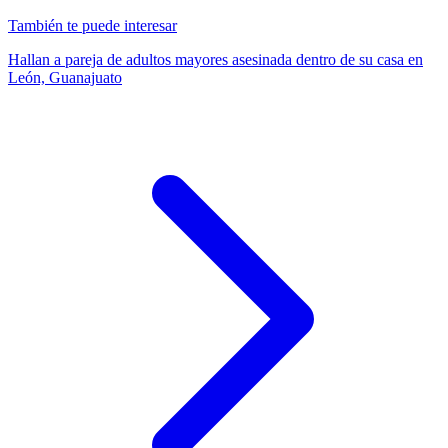
También te puede interesar
Hallan a pareja de adultos mayores asesinada dentro de su casa en
León, Guanajuato