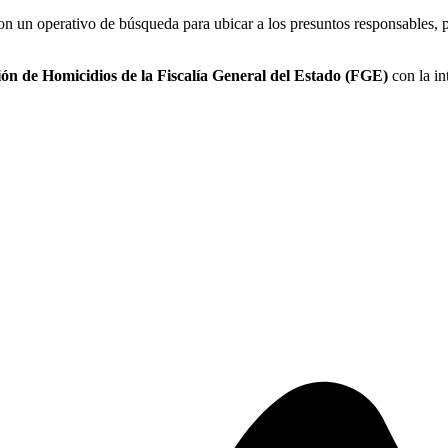
ron un operativo de búsqueda para ubicar a los presuntos responsables,
ión de Homicidios de la Fiscalía General del Estado (FGE)
con la in