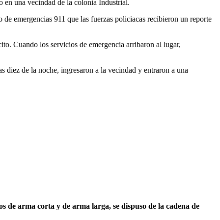
 en una vecindad de la colonia Industrial.
de emergencias 911 que las fuerzas policiacas recibieron un reporte
cito. Cuando los servicios de emergencia arribaron al lugar,
s diez de la noche, ingresaron a la vecindad y entraron a una
os de arma corta y de arma larga, se dispuso de la cadena de