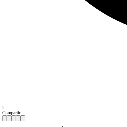
2
Compartir