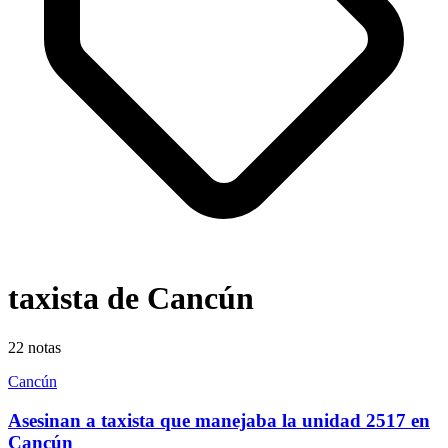
taxista de Cancún
22
notas
Cancún
Asesinan a taxista que manejaba la unidad 2517 en
Cancún