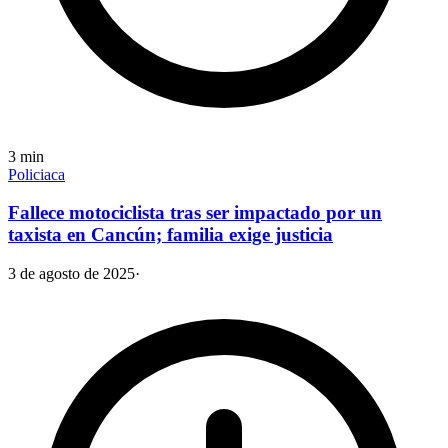
3
min
Policiaca
Fallece motociclista tras ser impactado por un
taxista en Cancún; familia exige justicia
3 de agosto de 2025
·