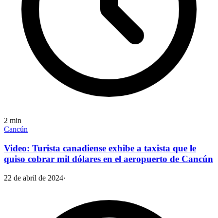
2
min
Cancún
Video: Turista canadiense exhibe a taxista que le
quiso cobrar mil dólares en el aeropuerto de Cancún
22 de abril de 2024
·