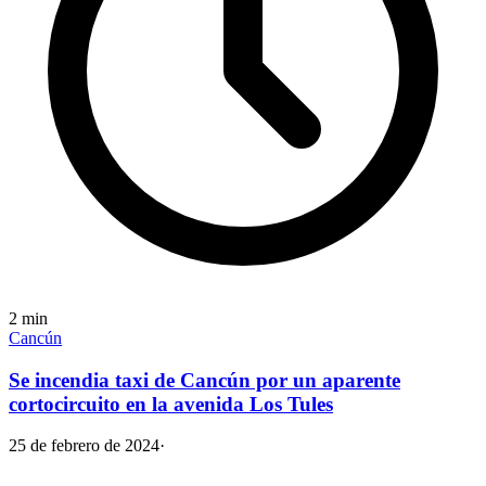
2
min
Cancún
Se incendia taxi de Cancún por un aparente
cortocircuito en la avenida Los Tules
25 de febrero de 2024
·