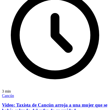
3
min
Cancún
Video: Taxista de Cancún arroja a una mujer que se