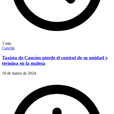
3
min
Cancún
Taxista de Cancún pierde el control de su unidad y
termina en la maleza
10 de marzo de 2024
·