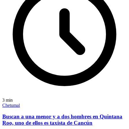
3
min
Chetumal
Buscan a una menor y a dos hombres en Quintana
Roo, uno de ellos es taxista de Cancún