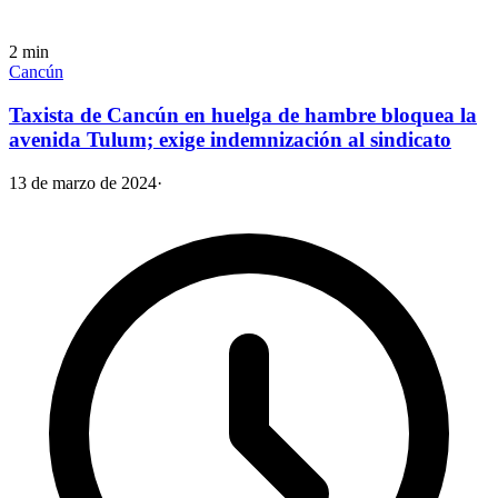
2
min
Cancún
Taxista de Cancún en huelga de hambre bloquea la
avenida Tulum; exige indemnización al sindicato
13 de marzo de 2024
·