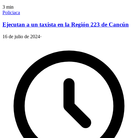
3
min
Policiaca
Ejecutan a un taxista en la Región 223 de Cancún
16 de julio de 2024
·