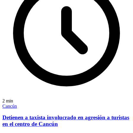
2
min
Cancún
Detienen a taxista involucrado en agresión a turistas
en el centro de Cancún