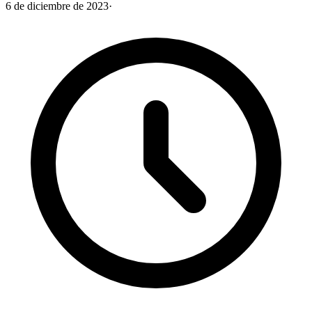
6 de diciembre de 2023
·