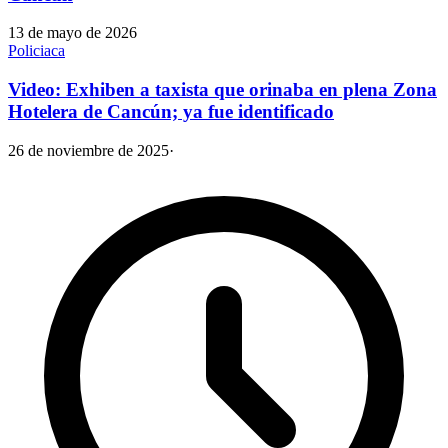
13 de mayo de 2026
Policiaca
Video: Exhiben a taxista que orinaba en plena Zona
Hotelera de Cancún; ya fue identificado
26 de noviembre de 2025
·