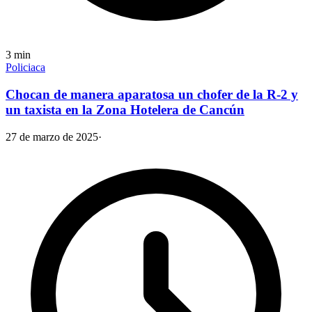
3
min
Policiaca
Chocan de manera aparatosa un chofer de la R-2 y
un taxista en la Zona Hotelera de Cancún
27 de marzo de 2025
·