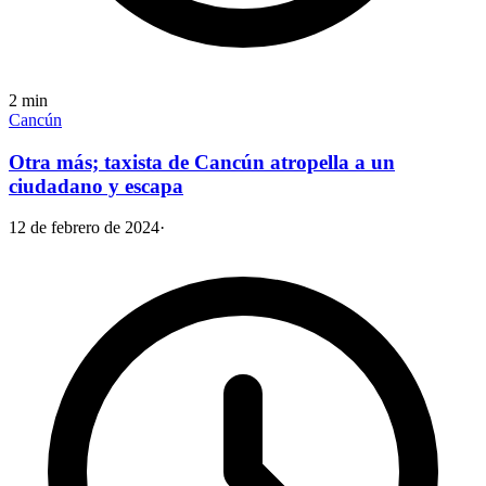
2
min
Cancún
Otra más; taxista de Cancún atropella a un
ciudadano y escapa
12 de febrero de 2024
·