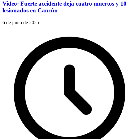
Video: Fuerte accidente deja cuatro muertos y 10
lesionados en Cancún
6 de junio de 2025
·