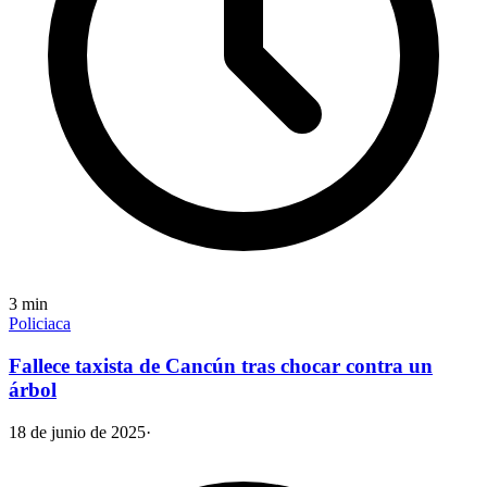
3
min
Policiaca
Fallece taxista de Cancún tras chocar contra un
árbol
18 de junio de 2025
·