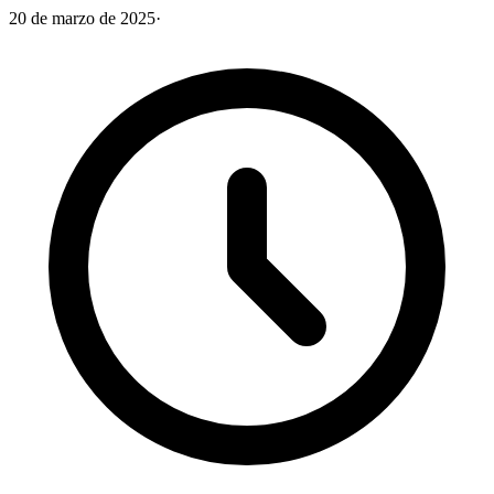
20 de marzo de 2025
·