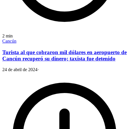
2
min
Cancún
Turista al que cobraron mil dólares en aeropuerto de
Cancún recuperó su dinero; taxista fue detenido
24 de abril de 2024
·