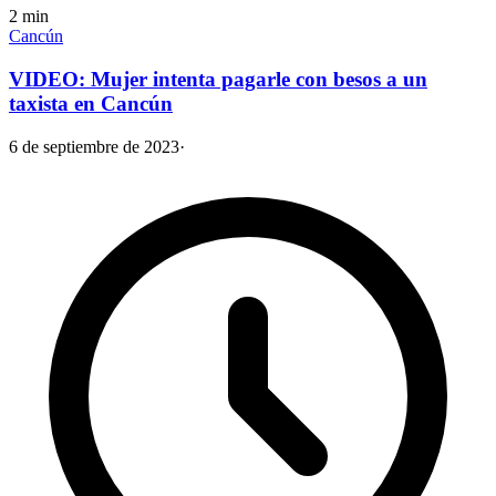
2
min
Cancún
VIDEO: Mujer intenta pagarle con besos a un
taxista en Cancún
6 de septiembre de 2023
·