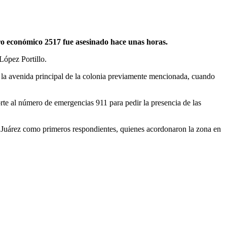
ro económico 2517 fue asesinado hace unas horas.
López Portillo.
la avenida principal de la colonia previamente mencionada, cuando
rte al número de emergencias 911 para pedir la presencia de las
 Juárez como primeros respondientes, quienes acordonaron la zona en