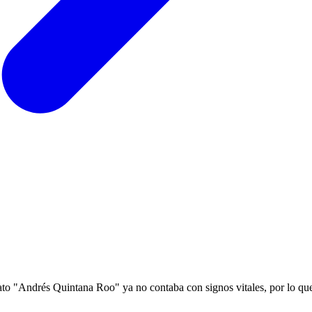
dicato "Andrés Quintana Roo" ya no contaba con signos vitales, por lo q