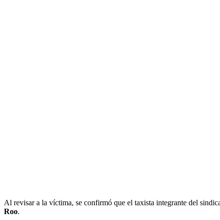
Al revisar a la víctima, se confirmó que el taxista integrante del sin
Roo
.