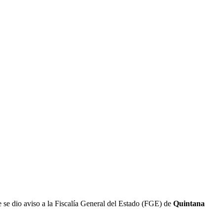
ue se dio aviso a la Fiscalía General del Estado (FGE) de
Quintana