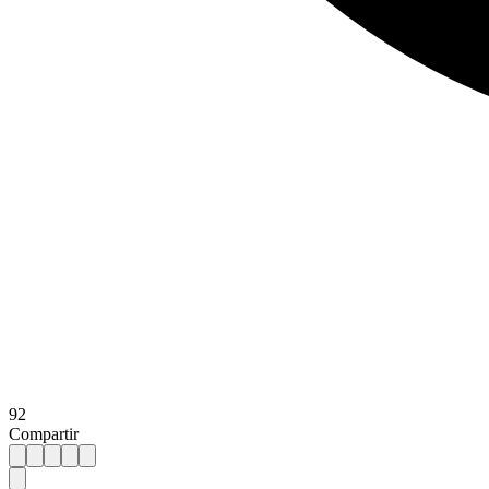
92
Compartir