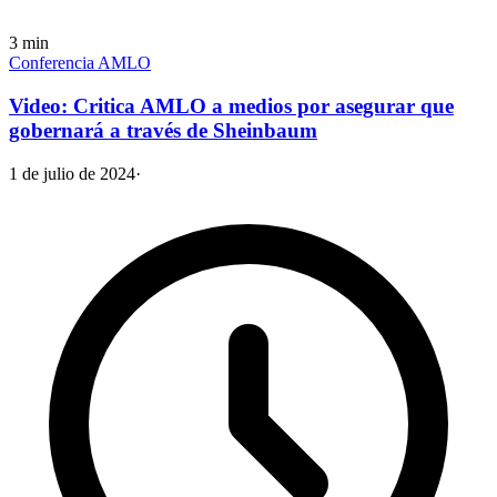
3
min
Conferencia AMLO
Video: Critica AMLO a medios por asegurar que
gobernará a través de Sheinbaum
1 de julio de 2024
·