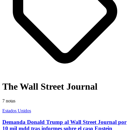
The Wall Street Journal
7
notas
Estados Unidos
Demanda Donald Trump al Wall Street Journal por
10 mil mdd tras informes sobre el caso Epstein