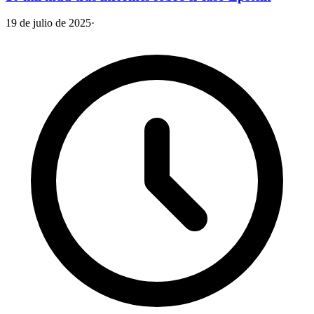
19 de julio de 2025
·