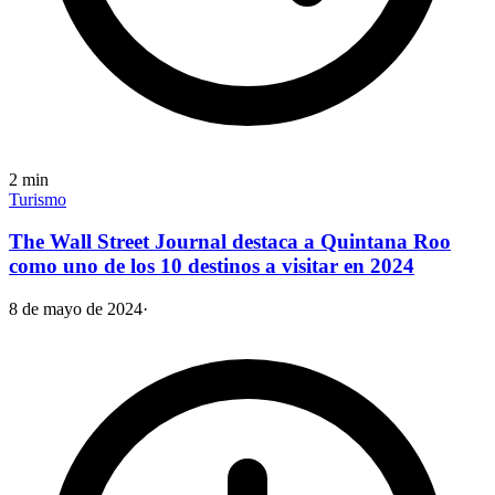
2
min
Turismo
The Wall Street Journal destaca a Quintana Roo
como uno de los 10 destinos a visitar en 2024
8 de mayo de 2024
·